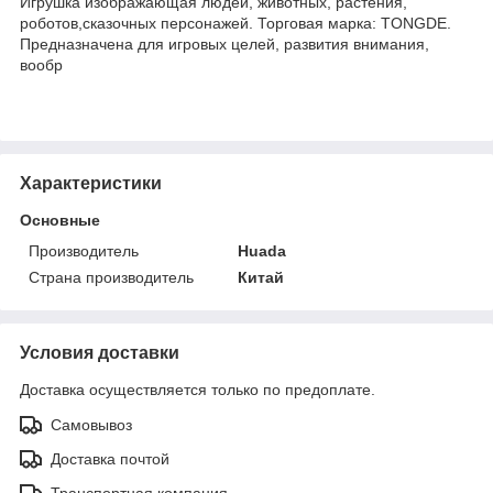
Игрушка изображающая людей, животных, растения,
роботов,сказочных персонажей. Торговая марка: TONGDE.
Предназначена для игровых целей, развития внимания,
вообр
Характеристики
Основные
Производитель
Huada
Страна производитель
Китай
Условия доставки
Доставка осуществляется только по предоплате.
Самовывоз
Доставка почтой
Транспортная компания