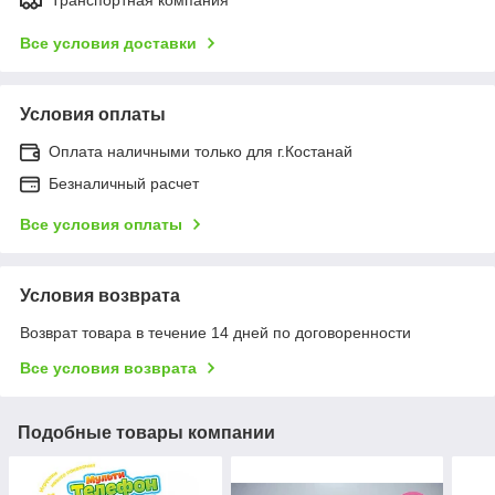
Все условия доставки
Условия оплаты
Оплата наличными только для г.Костанай
Безналичный расчет
Все условия оплаты
Условия возврата
Возврат товара в течение 14 дней по договоренности
Все условия возврата
Подобные товары компании