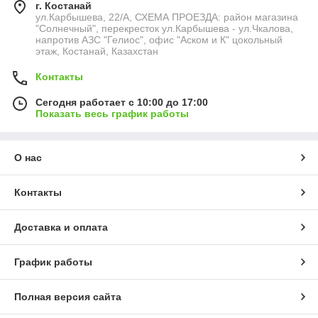
г. Костанай
ул.Карбышева, 22/А, СХЕМА ПРОЕЗДА: район магазина
"Солнечный", перекресток ул.Карбышева - ул.Чкалова,
напротив АЗС "Гелиос", офис "Аском и К" цокольный
этаж, Костанай, Казахстан
Контакты
Сегодня работает с 10:00 до 17:00
Показать весь график работы
О нас
Контакты
Доставка и оплата
График работы
Полная версия сайта