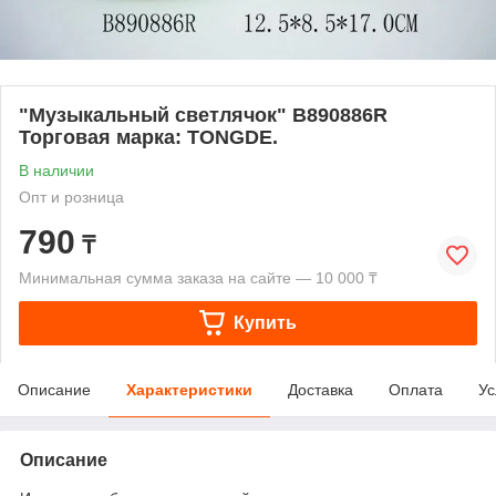
"Музыкальный светлячок" B890886R
Торговая марка: TONGDE.
В наличии
Опт и розница
790
₸
Минимальная сумма заказа на сайте — 10 000 ₸
Купить
Описание
Характеристики
Доставка
Оплата
Ус
Описание