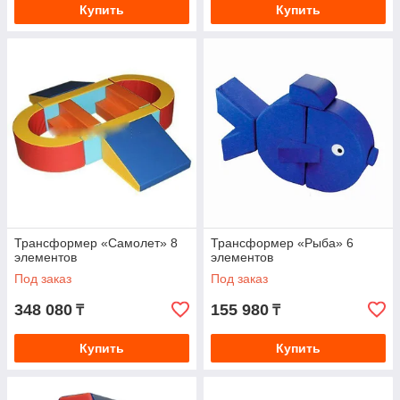
Купить
Купить
Трансформер «Самолет» 8
Трансформер «Рыба» 6
элементов
элементов
Под заказ
Под заказ
348 080
155 980
₸
₸
Купить
Купить