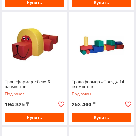
Купить
Купить
Трансформер «Лев» 6
Трансформер «Поезд» 14
элементов
элементов
Под заказ
Под заказ
194 325
253 460
₸
₸
Купить
Купить