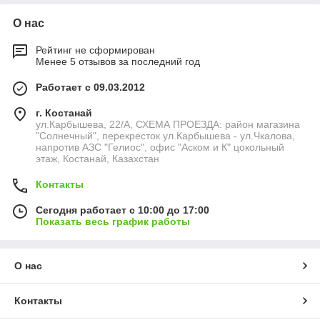
О нас
Рейтинг не сформирован
Менее 5 отзывов за последний год
Работает с 09.03.2012
г. Костанай
ул.Карбышева, 22/А, СХЕМА ПРОЕЗДА: район магазина
"Солнечный", перекресток ул.Карбышева - ул.Чкалова,
напротив АЗС "Гелиос", офис "Аском и К" цокольный
этаж, Костанай, Казахстан
Контакты
Сегодня работает с 10:00 до 17:00
Показать весь график работы
О нас
Контакты