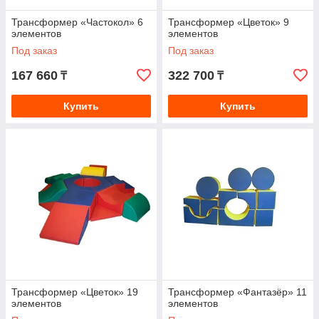
Трансформер «Частокол» 6
Трансформер «Цветок» 9
элементов
элементов
Под заказ
Под заказ
167 660
322 700
₸
₸
Купить
Купить
Трансформер «Цветок» 19
Трансформер «Фантазёр» 11
элементов
элементов