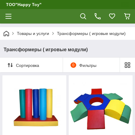
ТОО"Happy Toy"
Товары и услуги
Трансформеры ( игровые модули)
Трансформеры ( игровые модули)
Сортировка
0
Фильтры