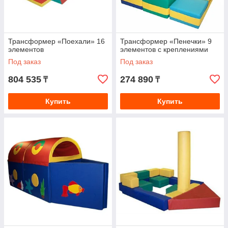
Трансформер «Поехали» 16
Трансформер «Пенечки» 9
элементов
элементов с креплениями
Под заказ
Под заказ
804 535
274 890
₸
₸
Купить
Купить