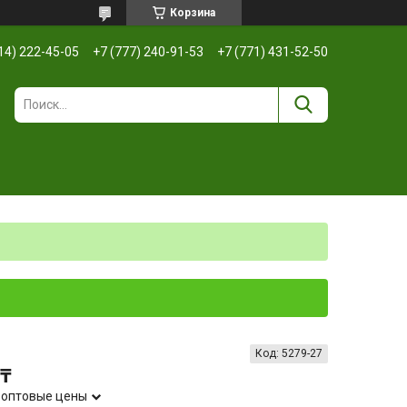
Корзина
14) 222-45-05
+7 (777) 240-91-53
+7 (771) 431-52-50
Код:
5279-27
 ₸
 оптовые цены