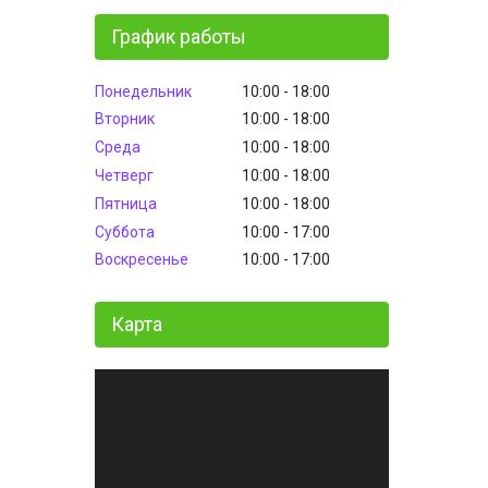
График работы
Понедельник
10:00
18:00
Вторник
10:00
18:00
Среда
10:00
18:00
Четверг
10:00
18:00
Пятница
10:00
18:00
Суббота
10:00
17:00
Воскресенье
10:00
17:00
Карта