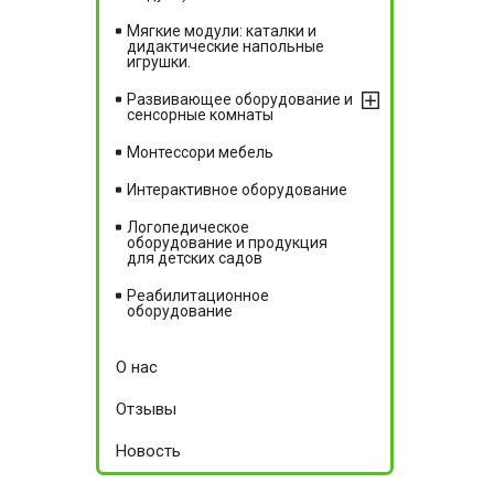
Мягкие модули: каталки и
дидактические напольные
игрушки.
Развивающее оборудование и
сенсорные комнаты
Монтессори мебель
Интерактивное оборудование
Логопедическое
оборудование и продукция
для детских садов
Реабилитационное
оборудование
О нас
Отзывы
Новость