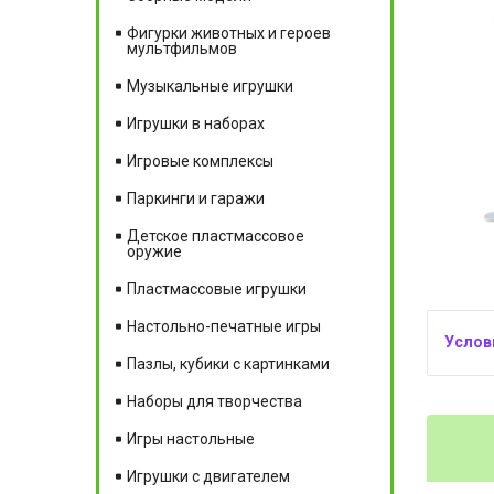
Фигурки животных и героев
мультфильмов
Музыкальные игрушки
Игрушки в наборах
Игровые комплексы
Паркинги и гаражи
Детское пластмассовое
оружие
Пластмассовые игрушки
Настольно-печатные игры
Пазлы, кубики с картинками
Наборы для творчества
Игры настольные
Игрушки с двигателем