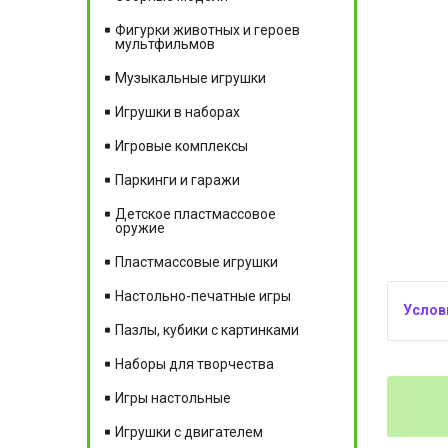
Фигурки животных и героев
мультфильмов
Музыкальные игрушки
Игрушки в наборах
Игровые комплексы
Паркинги и гаражи
Детское пластмассовое
оружие
Пластмассовые игрушки
Настольно-печатные игры
Пазлы, кубики с картинками
Наборы для творчества
Игры настольные
Игрушки с двигателем