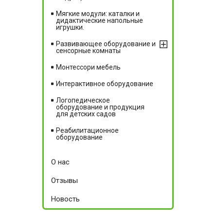
Мягкие модули: каталки и
дидактические напольные
игрушки.
Развивающее оборудование и
сенсорные комнаты
Монтессори мебель
Интерактивное оборудование
Логопедическое
оборудование и продукция
для детских садов
Реабилитационное
оборудование
О нас
Отзывы
Новость