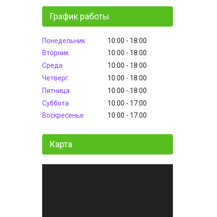
График работы
Понедельник
10:00
18:00
Вторник
10:00
18:00
Среда
10:00
18:00
Четверг
10:00
18:00
Пятница
10:00
18:00
Суббота
10:00
17:00
Воскресенье
10:00
17:00
Карта