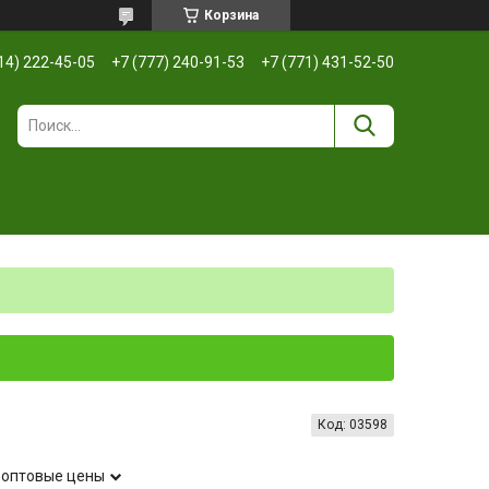
Корзина
14) 222-45-05
+7 (777) 240-91-53
+7 (771) 431-52-50
Код:
03598
 оптовые цены