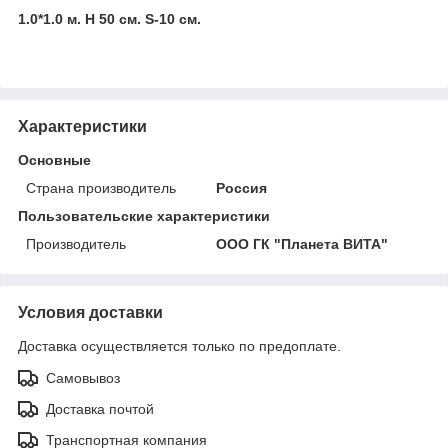
1.0*1.0 м. H 50 см. S-10 см.
Характеристики
Основные
Страна производитель
Россия
Пользовательские характеристики
Производитель
ООО ГК "Планета ВИТА"
Условия доставки
Доставка осуществляется только по предоплате.
Самовывоз
Доставка почтой
Транспортная компания