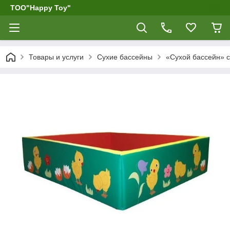
ТОО"Happy Toy"
Товары и услуги
Сухие бассейны
«Сухой бассейн» с