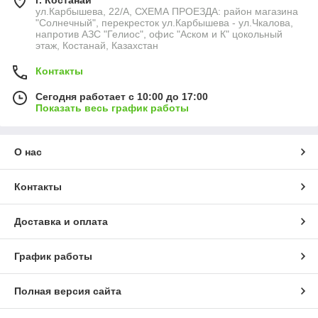
г. Костанай
ул.Карбышева, 22/А, СХЕМА ПРОЕЗДА: район магазина
"Солнечный", перекресток ул.Карбышева - ул.Чкалова,
напротив АЗС "Гелиос", офис "Аском и К" цокольный
этаж, Костанай, Казахстан
Контакты
Сегодня работает с 10:00 до 17:00
Показать весь график работы
О нас
Контакты
Доставка и оплата
График работы
Полная версия сайта