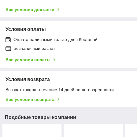
Все условия доставки
Условия оплаты
Оплата наличными только для г.Костанай
Безналичный расчет
Все условия оплаты
Условия возврата
Возврат товара в течение 14 дней по договоренности
Все условия возврата
Подобные товары компании