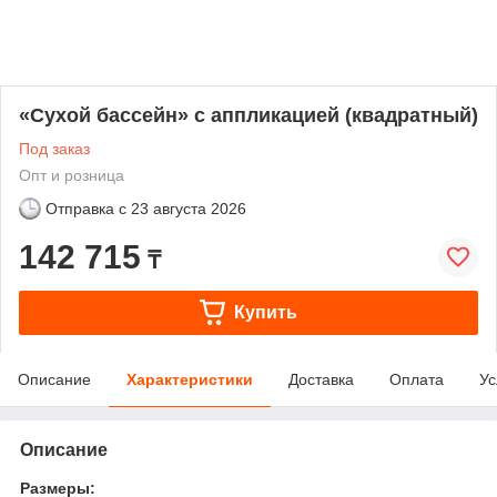
«Сухой бассейн» с аппликацией (квадратный)
Под заказ
Опт и розница
Отправка с
23 августа 2026
142 715
₸
Купить
Описание
Характеристики
Доставка
Оплата
Ус
Описание
Размеры: