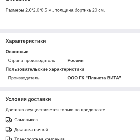
Размеры 2,0*2,0*0,5 м., толщина бортика 20 см.
Характеристики
Основные
Страна производитель
Россия
Пользовательские характеристики
Производитель
ООО ГК "Планета ВИТА"
Условия доставки
Доставка осуществляется только по предоплате.
Самовывоз
Доставка почтой
Транспортная компания