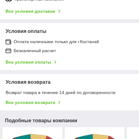
Все условия доставки
Условия оплаты
Оплата наличными только для г.Костанай
Безналичный расчет
Все условия оплаты
Условия возврата
Возврат товара в течение 14 дней по договоренности
Все условия возврата
Подобные товары компании