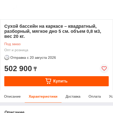
Сухой бассейн на каркасе – квадратный,
разборный, мягкое дно 5 см. объем 0,8 м3,
вес 20 кг.
Под заказ
Опт и розница
Отправка с
20 августа 2026
502 900
₸
Купить
Описание
Характеристики
Доставка
Оплата
Ус
Описание