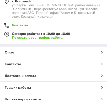
г. Костанай
ул.Карбышева, 22/А, СХЕМА ПРОЕЗДА: район магазина
"Солнечный", перекресток ул.Карбышева - ул.Чкалова,
напротив АЗС "Гелиос", офис "Аском и К" цокольный
этаж, Костанай, Казахстан
Контакты
Сегодня работает с 10:00 до 18:00
Показать весь график работы
О нас
Контакты
Доставка и оплата
График работы
Полная версия сайта