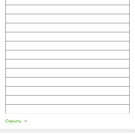
Скрыть