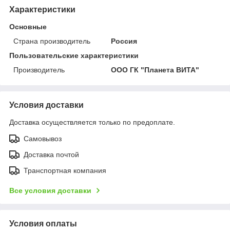
Характеристики
Основные
Страна производитель
Россия
Пользовательские характеристики
Производитель
ООО ГК "Планета ВИТА"
Условия доставки
Доставка осуществляется только по предоплате.
Самовывоз
Доставка почтой
Транспортная компания
Все условия доставки
Условия оплаты