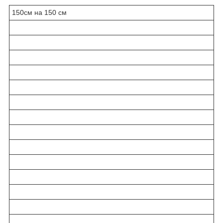
150см на 150 см