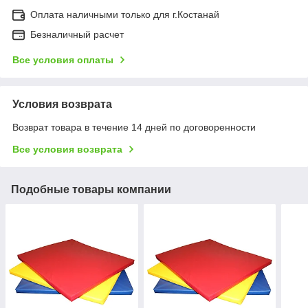
Оплата наличными только для г.Костанай
Безналичный расчет
Все условия оплаты
Условия возврата
Возврат товара в течение 14 дней по договоренности
Все условия возврата
Подобные товары компании