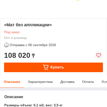
«Мат без аппликации»
Под заказ
Опт и розница
Отправка с
06 сентября 2026
108 020
₸
Купить
Описание
Характеристики
Доставка
Оплата
Усл
Описание
Размеры объем: 0,1 м3; вес: 3,5 кг