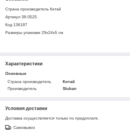
Страна производитель Китай
Артикул 38-0525
Код 136187
Размеры упаковки 29x24x5 см
Характеристики
Основные
Страна производитель
Китай
Производитель
Sluban
Условия доставки
Доставка осуществляется только по предоплате.
Самовывоз