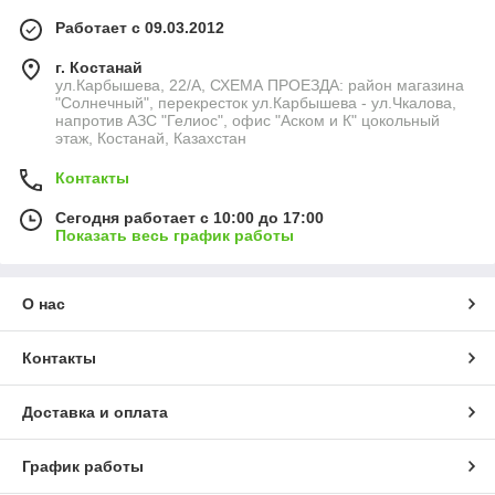
Работает с 09.03.2012
г. Костанай
ул.Карбышева, 22/А, СХЕМА ПРОЕЗДА: район магазина
"Солнечный", перекресток ул.Карбышева - ул.Чкалова,
напротив АЗС "Гелиос", офис "Аском и К" цокольный
этаж, Костанай, Казахстан
Контакты
Сегодня работает с 10:00 до 17:00
Показать весь график работы
О нас
Контакты
Доставка и оплата
График работы