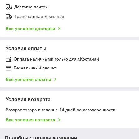
Доставка почтой
Транспортная компания
Все условия доставки
Условия оплаты
Оплата наличными только для г.Костанай
Безналичный расчет
Все условия оплаты
Условия возврата
Возврат товара в течение 14 дней по договоренности
Все условия возврата
Подобные товары компании