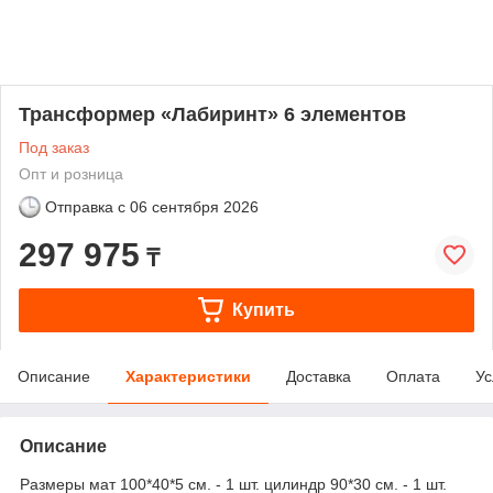
Трансформер «Лабиринт» 6 элементов
Под заказ
Опт и розница
Отправка с
06 сентября 2026
297 975
₸
Купить
Описание
Характеристики
Доставка
Оплата
Ус
Описание
Размеры мат 100*40*5 см. - 1 шт. цилиндр 90*30 см. - 1 шт.