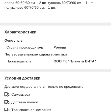
опора 60*60*30 см. - 2 шт. туннель 60*70*60 см. - 1 шт.
полукольцо 60*70*60 см. - 1 шт.
Характеристики
Основные
Страна производитель
Россия
Пользовательские характеристики
Производитель
ООО ГК "Планета ВИТА"
Условия доставки
Доставка осуществляется только по предоплате.
Самовывоз
Доставка почтой
Транспортная компания