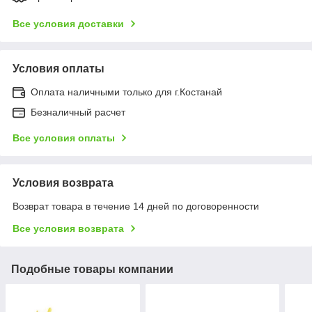
Все условия доставки
Условия оплаты
Оплата наличными только для г.Костанай
Безналичный расчет
Все условия оплаты
Условия возврата
Возврат товара в течение 14 дней по договоренности
Все условия возврата
Подобные товары компании