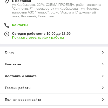
г. Костанай
ул.Карбышева, 22/А, СХЕМА ПРОЕЗДА: район магазина
"Солнечный", перекресток ул.Карбышева - ул.Чкалова,
напротив АЗС "Гелиос", офис "Аском и К" цокольный
этаж, Костанай, Казахстан
Контакты
Сегодня работает с 10:00 до 18:00
Показать весь график работы
О нас
Контакты
Доставка и оплата
График работы
Полная версия сайта