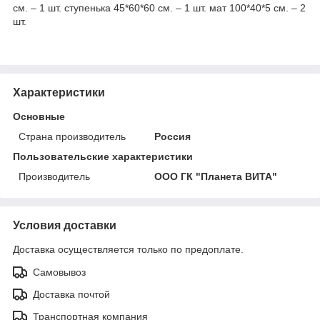
см. – 1 шт. ступенька 45*60*60 см. – 1 шт. мат 100*40*5 см. – 2
шт.
Характеристики
Основные
Страна производитель
Россия
Пользовательские характеристики
Производитель
ООО ГК "Планета ВИТА"
Условия доставки
Доставка осуществляется только по предоплате.
Самовывоз
Доставка почтой
Транспортная компания