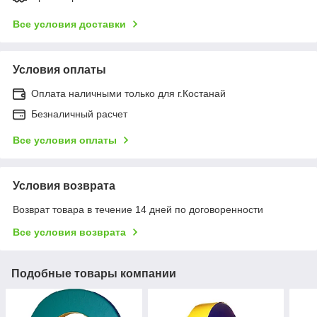
Все условия доставки
Условия оплаты
Оплата наличными только для г.Костанай
Безналичный расчет
Все условия оплаты
Условия возврата
Возврат товара в течение 14 дней по договоренности
Все условия возврата
Подобные товары компании