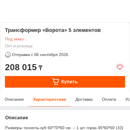
Трансформер «Ворота» 5 элементов
Под заказ
Опт и розница
Отправка с
06 сентября 2026
208 015
₸
Купить
Описание
Характеристики
Доставка
Оплата
Ус
Описание
Размеры тоннель-куб 60*70*60 см. – 1 шт. горка 45*60*60 (10)