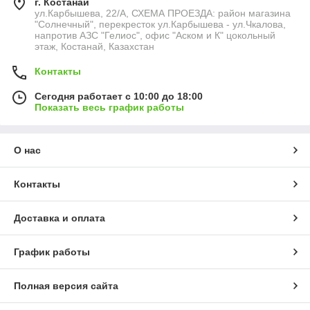
г. Костанай
ул.Карбышева, 22/А, СХЕМА ПРОЕЗДА: район магазина
"Солнечный", перекресток ул.Карбышева - ул.Чкалова,
напротив АЗС "Гелиос", офис "Аском и К" цокольный
этаж, Костанай, Казахстан
Контакты
Сегодня работает с 10:00 до 18:00
Показать весь график работы
О нас
Контакты
Доставка и оплата
График работы
Полная версия сайта