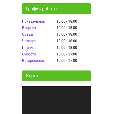
График работы
Понедельник
10:00
18:00
Вторник
10:00
18:00
Среда
10:00
18:00
Четверг
10:00
18:00
Пятница
10:00
18:00
Суббота
10:00
17:00
Воскресенье
10:00
17:00
Карта