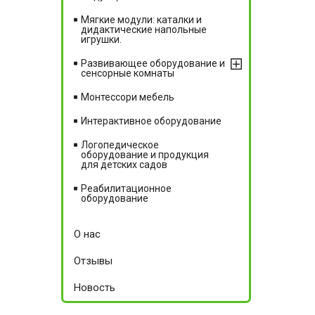
Мягкие модули: каталки и
дидактические напольные
игрушки.
Развивающее оборудование и
сенсорные комнаты
Монтессори мебель
Интерактивное оборудование
Логопедическое
оборудование и продукция
для детских садов
Реабилитационное
оборудование
О нас
Отзывы
Новость