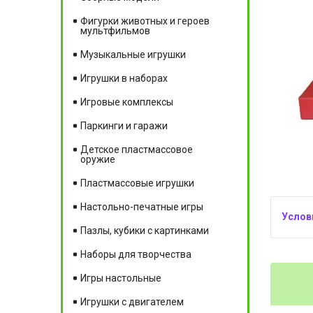
Фигурки животных и героев
мультфильмов
Музыкальные игрушки
Игрушки в наборах
Игровые комплексы
Паркинги и гаражи
Детское пластмассовое
оружие
Пластмассовые игрушки
Настольно-печатные игры
Пазлы, кубики с картинками
Наборы для творчества
Игры настольные
Игрушки с двигателем