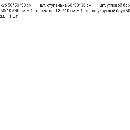
уб 50*50*50 см. – 1 шт. ступенька 60*50*30 см. – 1 шт. угловой бор
50(10)*40 см. – 1 шт. сектор R 30*10 см. – 1 шт. полукруглый брус 5
м. – 1 шт.