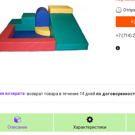
Отпра
К
+7 (714) 
возврат товара в течение 14 дней
по договоренност
Описание
Характеристики