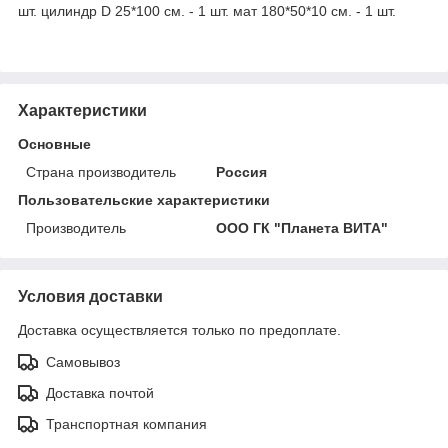
шт. цилиндр D 25*100 см. - 1 шт. мат 180*50*10 см. - 1 шт.
Характеристики
Основные
Страна производитель
Россия
Пользовательские характеристики
Производитель
ООО ГК "Планета ВИТА"
Условия доставки
Доставка осуществляется только по предоплате.
Самовывоз
Доставка почтой
Транспортная компания