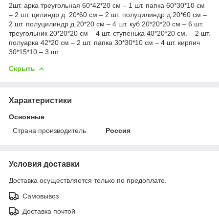
2шт. арка треугольная 60*42*20 см – 1 шт. папка 60*30*10 см
– 2 шт. цилиндр д. 20*60 см – 2 шт. полуцилиндр д.20*60 см –
2 шт. полуцилиндр д.20*20 см – 4 шт. куб 20*20*20 см – 6 шт.
треугольник 20*20*20 см – 4 шт. ступенька 40*20*20 см. – 2 шт.
полуарка 42*20 см – 2 шт. папка 30*30*10 см – 4 шт. кирпич
30*15*10 – 3 шт.
Скрыть
Характеристики
Основные
Страна производитель
Россия
Условия доставки
Доставка осуществляется только по предоплате.
Самовывоз
Доставка почтой