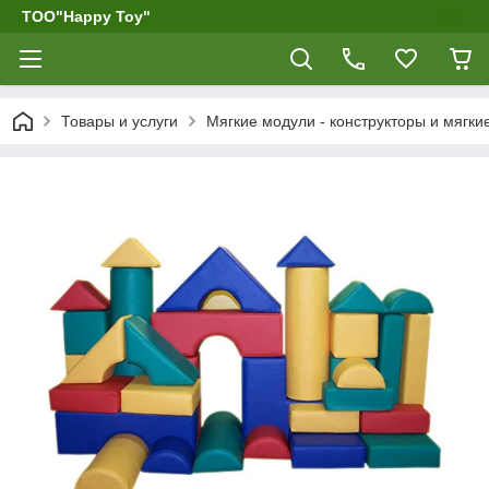
ТОО"Happy Toy"
Товары и услуги
Мягкие модули - конструкторы и мягк