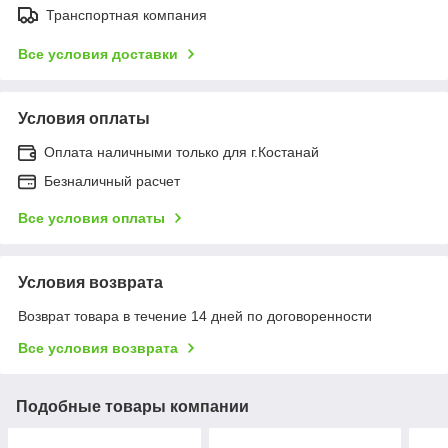
Транспортная компания
Все условия доставки
Условия оплаты
Оплата наличными только для г.Костанай
Безналичный расчет
Все условия оплаты
Условия возврата
Возврат товара в течение 14 дней по договоренности
Все условия возврата
Подобные товары компании