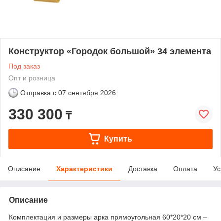
Конструктор «Городок большой» 34 элемента
Под заказ
Опт и розница
Отправка с
07 сентября 2026
330 300
₸
Купить
Описание
Характеристики
Доставка
Оплата
Ус
Описание
Комплектация и размеры арка прямоугольная 60*20*20 см –