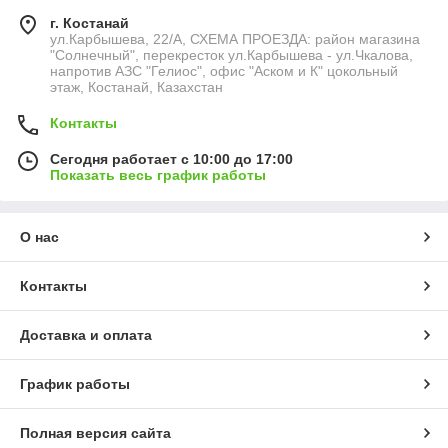
г. Костанай
ул.Карбышева, 22/А, СХЕМА ПРОЕЗДА: район магазина
"Солнечный", перекресток ул.Карбышева - ул.Чкалова,
напротив АЗС "Гелиос", офис "Аском и К" цокольный
этаж, Костанай, Казахстан
Контакты
Сегодня работает с 10:00 до 17:00
Показать весь график работы
О нас
Контакты
Доставка и оплата
График работы
Полная версия сайта