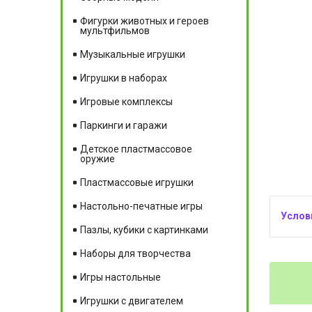
Фигурки животных и героев
мультфильмов
Музыкальные игрушки
Игрушки в наборах
Игровые комплексы
Паркинги и гаражи
Детское пластмассовое
оружие
Пластмассовые игрушки
Настольно-печатные игры
Пазлы, кубики с картинками
Наборы для творчества
Игры настольные
Игрушки с двигателем