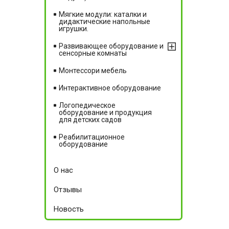
Мягкие модули: каталки и
дидактические напольные
игрушки.
Развивающее оборудование и
сенсорные комнаты
Монтессори мебель
Интерактивное оборудование
Логопедическое
оборудование и продукция
для детских садов
Реабилитационное
оборудование
О нас
Отзывы
Новость