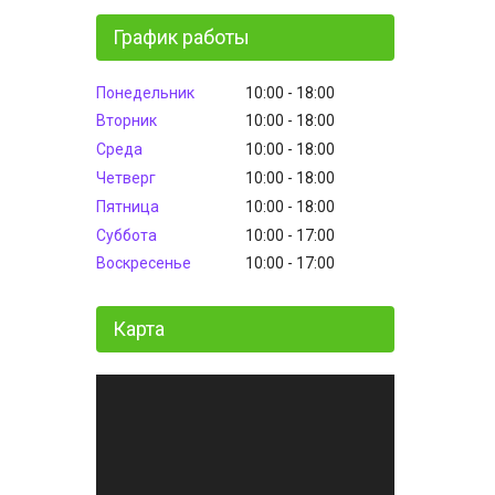
График работы
Понедельник
10:00
18:00
Вторник
10:00
18:00
Среда
10:00
18:00
Четверг
10:00
18:00
Пятница
10:00
18:00
Суббота
10:00
17:00
Воскресенье
10:00
17:00
Карта