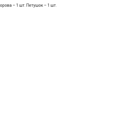
орова – 1 шт. Петушок – 1 шт.