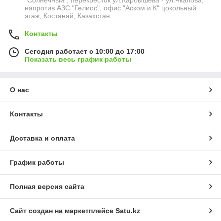
"Солнечный", перекресток ул.Карбышева - ул.Чкалова,
напротив АЗС "Гелиос", офис "Аском и К" цокольный
этаж, Костанай, Казахстан
Контакты
Сегодня работает с 10:00 до 17:00
Показать весь график работы
О нас
Контакты
Доставка и оплата
График работы
Полная версия сайта
Сайт создан на маркетплейсе
Satu.kz