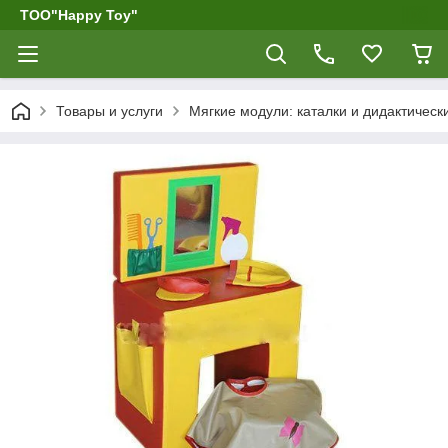
ТОО"Happy Toy"
Товары и услуги
Мягкие модули: каталки и дидактическ