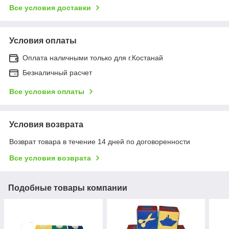
Все условия доставки
Условия оплаты
Оплата наличными только для г.Костанай
Безналичный расчет
Все условия оплаты
Условия возврата
Возврат товара в течение 14 дней по договоренности
Все условия возврата
Подобные товары компании