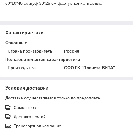
60*10*40 см.пуф 30*25 см фартук, кепка, накидка
Характеристики
Основные
Страна производитель
Россия
Пользовательские характеристики
Производитель
ООО ГК "Планета ВИТА"
Условия доставки
Доставка осуществляется только по предоплате.
Самовывоз
Доставка почтой
Транспортная компания