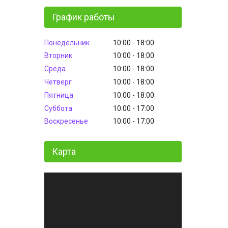
График работы
Понедельник
10:00
18:00
Вторник
10:00
18:00
Среда
10:00
18:00
Четверг
10:00
18:00
Пятница
10:00
18:00
Суббота
10:00
17:00
Воскресенье
10:00
17:00
Карта