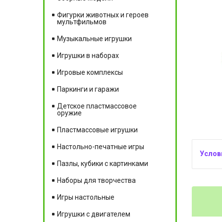
Фигурки животных и героев
мультфильмов
Музыкальные игрушки
Игрушки в наборах
Игровые комплексы
Паркинги и гаражи
Детское пластмассовое
оружие
Пластмассовые игрушки
Настольно-печатные игры
Пазлы, кубики с картинками
Наборы для творчества
Игры настольные
Игрушки с двигателем