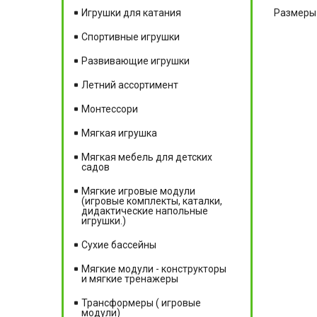
Размеры 
Игрушки для катания
Спортивные игрушки
Развивающие игрушки
Летний ассортимент
Монтессори
Мягкая игрушка
Мягкая мебель для детских
садов
Мягкие игровые модули
(игровые комплекты, каталки,
дидактические напольные
игрушки.)
Сухие бассейны
Мягкие модули - конструкторы
и мягкие тренажеры
Трансформеры ( игровые
модули)