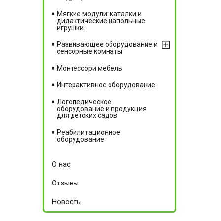
Мягкие модули: каталки и
дидактические напольные
игрушки.
Развивающее оборудование и
сенсорные комнаты
Монтессори мебель
Интерактивное оборудование
Логопедическое
оборудование и продукция
для детских садов
Реабилитационное
оборудование
О нас
Отзывы
Новость