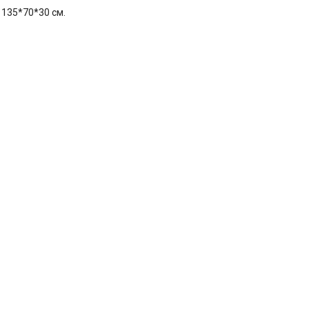
135*70*30 см.