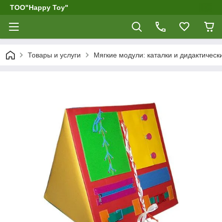
ТОО"Happy Toy"
Товары и услуги
Мягкие модули: каталки и дидактическ