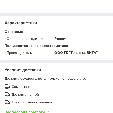
Характеристики
Основные
Страна производитель
Россия
Пользовательские характеристики
Производитель
ООО ГК "Планета ВИТА"
Условия доставки
Доставка осуществляется только по предоплате.
Самовывоз
Доставка почтой
Транспортная компания
Все условия доставки