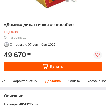
«Домик» дидактическое пособие
Под заказ
Опт и розница
Отправка с
07 сентября 2026
49 670
₸
Купить
ние
Характеристики
Доставка
Оплата
Условия во
Описание
Размеры 40*40*35 см.