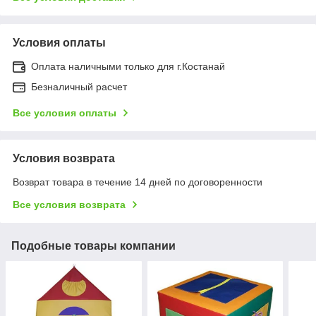
Условия оплаты
Оплата наличными только для г.Костанай
Безналичный расчет
Все условия оплаты
Условия возврата
Возврат товара в течение 14 дней по договоренности
Все условия возврата
Подобные товары компании