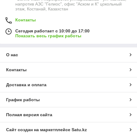
напротив АЗС "Гелиос", офис "Аском и К" цокольный
этаж, Костанай, Казахстан
Контакты
Сегодня работает с 10:00 до 17:00
Показать весь график работы
О нас
Контакты
Доставка и оплата
График работы
Полная версия сайта
Сайт создан на маркетплейсе
Satu.kz