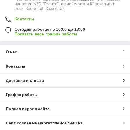
напротив АЗС "Гелиос", офис "Аском и К" цокольный
этаж, Костанай, Казахстан
Контакты
Сегодня работает с 10:00 до 18:00
Показать весь график работы
О нас
Контакты
Доставка и оплата
График работы
Полная версия сайта
Сайт создан на маркетплейсе
Satu.kz