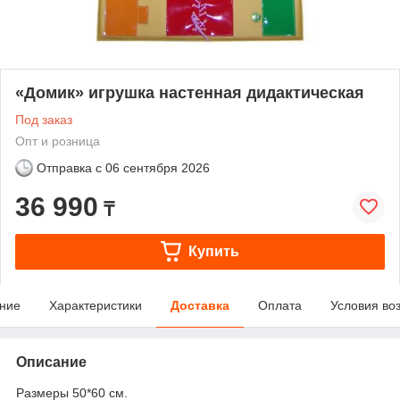
«Домик» игрушка настенная дидактическая
Под заказ
Опт и розница
Отправка с
06 сентября 2026
36 990
₸
Купить
ние
Характеристики
Доставка
Оплата
Условия во
Описание
Размеры 50*60 см.