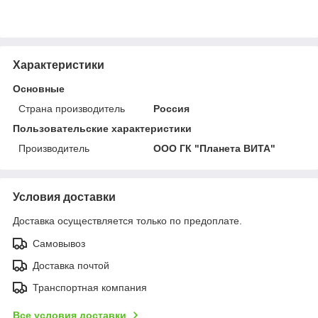
Характеристики
Основные
Страна производитель
Россия
Пользовательские характеристики
Производитель
ООО ГК "Планета ВИТА"
Условия доставки
Доставка осуществляется только по предоплате.
Самовывоз
Доставка почтой
Транспортная компания
Все условия доставки