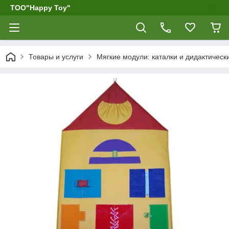
ТОО"Happy Toy"
Товары и услуги
Мягкие модули: каталки и дидактическ