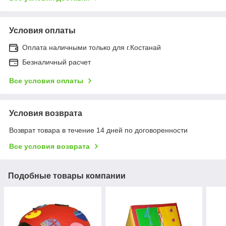
Условия оплаты
Оплата наличными только для г.Костанай
Безналичный расчет
Все условия оплаты
Условия возврата
Возврат товара в течение 14 дней по договоренности
Все условия возврата
Подобные товары компании