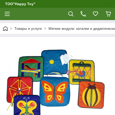
ТОО"Happy Toy"
Товары и услуги
Мягкие модули: каталки и дидактическ