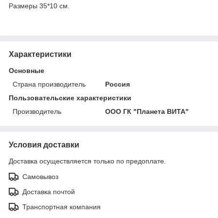
Размеры 35*10 см.
Характеристики
Основные
Страна производитель
Россия
Пользовательские характеристики
Производитель
ООО ГК "Планета ВИТА"
Условия доставки
Доставка осуществляется только по предоплате.
Самовывоз
Доставка почтой
Транспортная компания