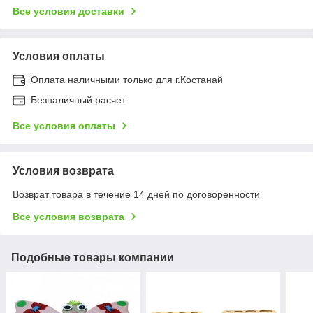
Все условия доставки
Условия оплаты
Оплата наличными только для г.Костанай
Безналичный расчет
Все условия оплаты
Условия возврата
Возврат товара в течение 14 дней по договоренности
Все условия возврата
Подобные товары компании