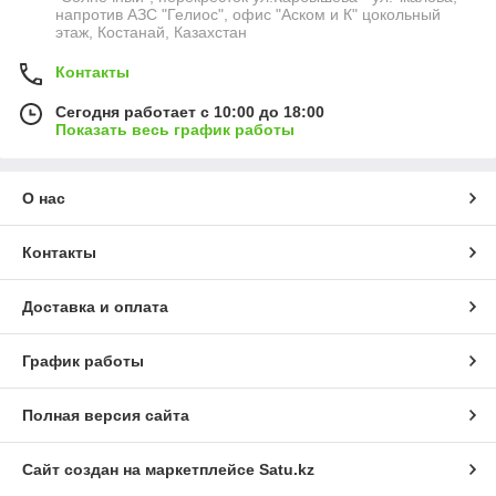
напротив АЗС "Гелиос", офис "Аском и К" цокольный
этаж, Костанай, Казахстан
Контакты
Сегодня работает с 10:00 до 18:00
Показать весь график работы
О нас
Контакты
Доставка и оплата
График работы
Полная версия сайта
Сайт создан на маркетплейсе
Satu.kz