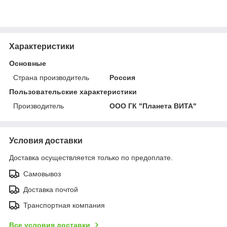
Характеристики
Основные
Страна производитель
Россия
Пользовательские характеристики
Производитель
ООО ГК "Планета ВИТА"
Условия доставки
Доставка осуществляется только по предоплате.
Самовывоз
Доставка почтой
Транспортная компания
Все условия доставки