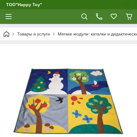
ТОО"Happy Toy"
Товары и услуги
Мягкие модули: каталки и дидактическ