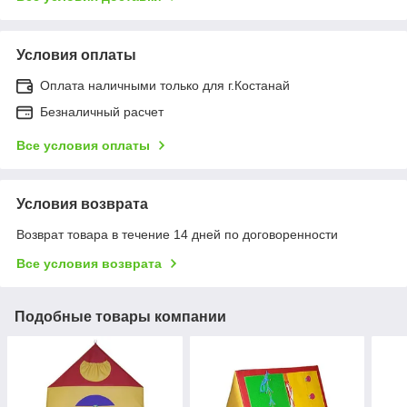
Условия оплаты
Оплата наличными только для г.Костанай
Безналичный расчет
Все условия оплаты
Условия возврата
Возврат товара в течение 14 дней по договоренности
Все условия возврата
Подобные товары компании