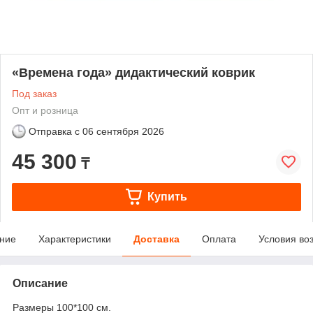
«Времена года» дидактический коврик
Под заказ
Опт и розница
Отправка с
06 сентября 2026
45 300
₸
Купить
ние
Характеристики
Доставка
Оплата
Условия во
Описание
Размеры 100*100 см.