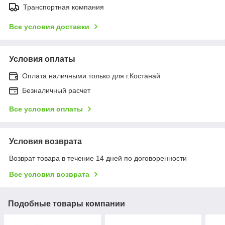
Транспортная компания
Все условия доставки
Условия оплаты
Оплата наличными только для г.Костанай
Безналичный расчет
Все условия оплаты
Условия возврата
Возврат товара в течение 14 дней по договоренности
Все условия возврата
Подобные товары компании