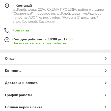
г. Костанай
ул.Карбышева, 22/А, СХЕМА ПРОЕЗДА: район магазина
"Солнечный", перекресток ул.Карбышева - ул.Чкалова,
напротив АЗС "Гелиос", офис "Аском и К" цокольный
этаж, Костанай, Казахстан
Контакты
Сегодня работает с 10:00 до 17:00
Показать весь график работы
О нас
Контакты
Доставка и оплата
График работы
Полная версия сайта