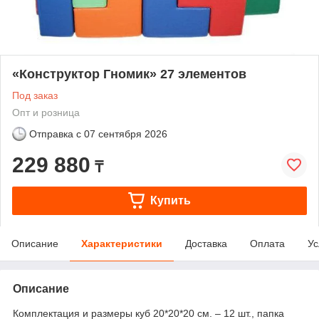
«Конструктор Гномик» 27 элементов
Под заказ
Опт и розница
Отправка с
07 сентября 2026
229 880
₸
Купить
Описание
Характеристики
Доставка
Оплата
Ус
Описание
Комплектация и размеры куб 20*20*20 см. – 12 шт., папка