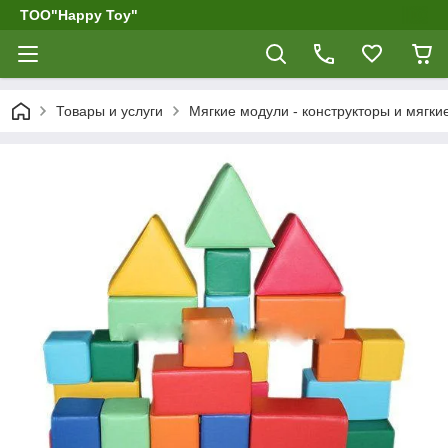
ТОО"Happy Toy"
Товары и услуги
Мягкие модули - конструкторы и мягк