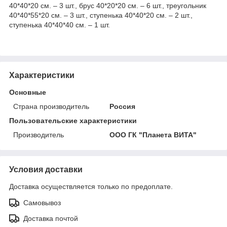
40*40*20 см. – 3 шт., брус 40*20*20 см. – 6 шт., треугольник
40*40*55*20 см. – 3 шт., ступенька 40*40*20 см. – 2 шт.,
ступенька 40*40*40 см. – 1 шт.
Характеристики
Основные
Страна производитель
Россия
Пользовательские характеристики
Производитель
ООО ГК "Планета ВИТА"
Условия доставки
Доставка осуществляется только по предоплате.
Самовывоз
Доставка почтой