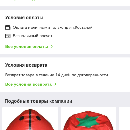
Условия оплаты
Оплата наличными только для г.Костанай
Безналичный расчет
Все условия оплаты
Условия возврата
Возврат товара в течение 14 дней по договоренности
Все условия возврата
Подобные товары компании