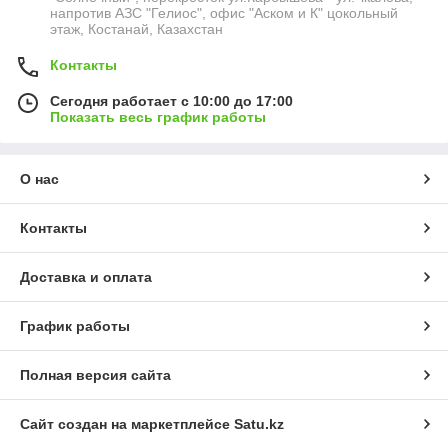
напротив АЗС "Гелиос", офис "Аском и К" цокольный
этаж, Костанай, Казахстан
Контакты
Сегодня работает с 10:00 до 17:00
Показать весь график работы
О нас
Контакты
Доставка и оплата
График работы
Полная версия сайта
Сайт создан на маркетплейсе
Satu.kz