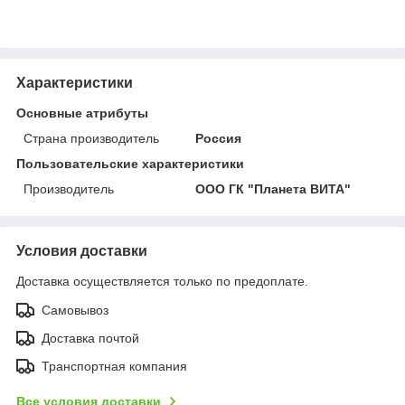
Характеристики
Основные атрибуты
Страна производитель
Россия
Пользовательские характеристики
Производитель
ООО ГК "Планета ВИТА"
Условия доставки
Доставка осуществляется только по предоплате.
Самовывоз
Доставка почтой
Транспортная компания
Все условия доставки