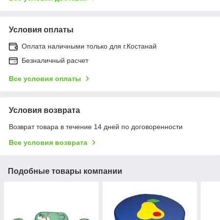
Условия оплаты
Оплата наличными только для г.Костанай
Безналичный расчет
Все условия оплаты
Условия возврата
Возврат товара в течение 14 дней по договоренности
Все условия возврата
Подобные товары компании