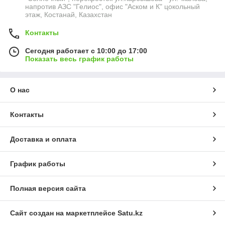
напротив АЗС "Гелиос", офис "Аском и К" цокольный
этаж, Костанай, Казахстан
Контакты
Сегодня работает с 10:00 до 17:00
Показать весь график работы
О нас
Контакты
Доставка и оплата
График работы
Полная версия сайта
Сайт создан на маркетплейсе
Satu.kz