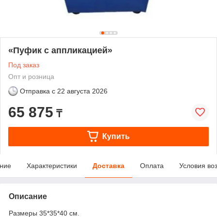
«Пуфик с аппликацией»
Под заказ
Опт и розница
Отправка с
22 августа 2026
65 875
₸
Купить
ние
Характеристики
Доставка
Оплата
Условия во
Описание
Размеры 35*35*40 см.