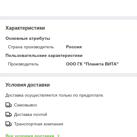
Характеристики
Основные атрибуты
Страна производитель
Россия
Пользовательские характеристики
Производитель
ООО ГК "Планета ВИТА"
Условия доставки
Доставка осуществляется только по предоплате.
Самовывоз
Доставка почтой
Транспортная компания
Все условия доставки