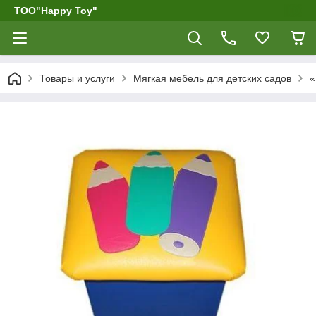
ТОО"Happy Toy"
Товары и услуги
Мягкая мебель для детских садов
«