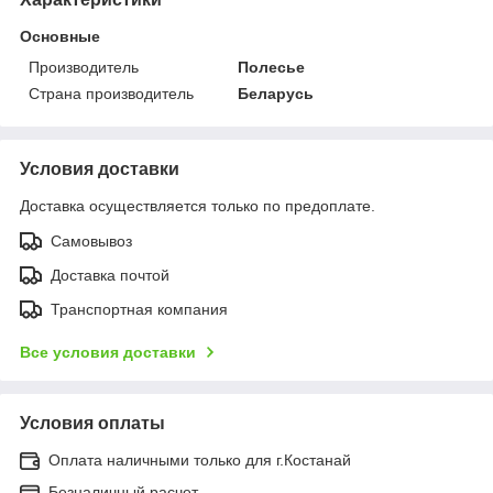
Основные
Производитель
Полесье
Страна производитель
Беларусь
Условия доставки
Доставка осуществляется только по предоплате.
Самовывоз
Доставка почтой
Транспортная компания
Все условия доставки
Условия оплаты
Оплата наличными только для г.Костанай
Безналичный расчет