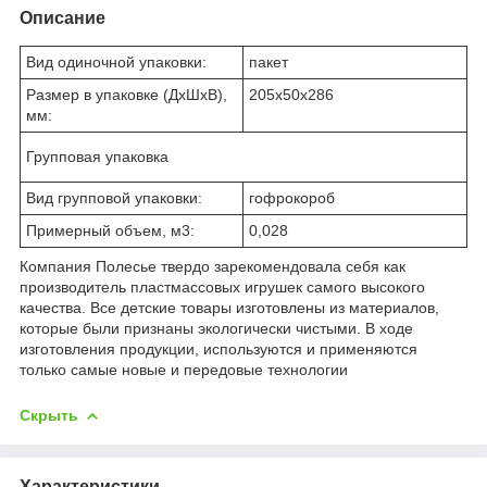
Описание
Вид одиночной упаковки:
пакет
Размер в упаковке (ДхШхВ),
205х50х286
мм:
Групповая упаковка
Вид групповой упаковки:
гофрокороб
Примерный объем, м3:
0,028
Компания Полесье твердо зарекомендовала себя как
производитель пластмассовых игрушек самого высокого
качества. Все детские товары изготовлены из материалов,
которые были признаны экологически чистыми. В ходе
изготовления продукции, используются и применяются
только самые новые и передовые технологии
Скрыть
Характеристики