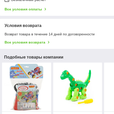
Все условия оплаты
Условия возврата
Возврат товара в течение 14 дней по договоренности
Все условия возврата
Подобные товары компании