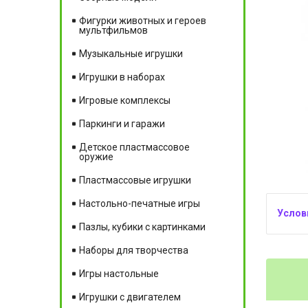
Фигурки животных и героев
мультфильмов
Музыкальные игрушки
Игрушки в наборах
Игровые комплексы
Паркинги и гаражи
Детское пластмассовое
оружие
Пластмассовые игрушки
Настольно-печатные игры
Пазлы, кубики с картинками
Наборы для творчества
Игры настольные
Игрушки с двигателем