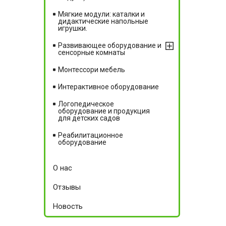
Мягкие модули: каталки и
дидактические напольные
игрушки.
Развивающее оборудование и
сенсорные комнаты
Монтессори мебель
Интерактивное оборудование
Логопедическое
оборудование и продукция
для детских садов
Реабилитационное
оборудование
О нас
Отзывы
Новость