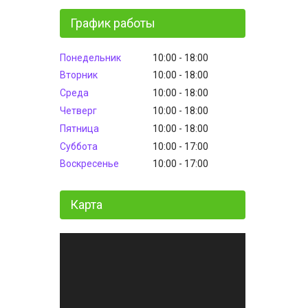
График работы
Понедельник
10:00
18:00
Вторник
10:00
18:00
Среда
10:00
18:00
Четверг
10:00
18:00
Пятница
10:00
18:00
Суббота
10:00
17:00
Воскресенье
10:00
17:00
Карта