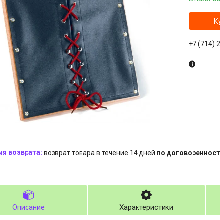
К
+7 (714) 
возврат товара в течение 14 дней
по договоренност
Описание
Характеристики