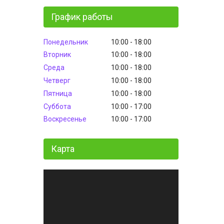
График работы
Понедельник
10:00
18:00
Вторник
10:00
18:00
Среда
10:00
18:00
Четверг
10:00
18:00
Пятница
10:00
18:00
Суббота
10:00
17:00
Воскресенье
10:00
17:00
Карта