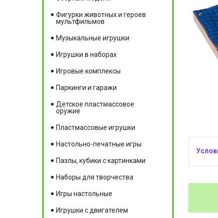
Фигурки животных и героев
мультфильмов
Музыкальные игрушки
Игрушки в наборах
Игровые комплексы
Паркинги и гаражи
Детское пластмассовое
оружие
Пластмассовые игрушки
Настольно-печатные игры
Пазлы, кубики с картинками
Наборы для творчества
Игры настольные
Игрушки с двигателем