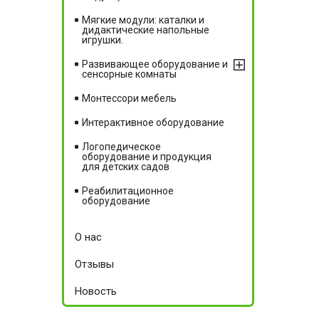
Мягкие модули: каталки и
дидактические напольные
игрушки.
Развивающее оборудование и
сенсорные комнаты
Монтессори мебель
Интерактивное оборудование
Логопедическое
оборудование и продукция
для детских садов
Реабилитационное
оборудование
О нас
Отзывы
Новость