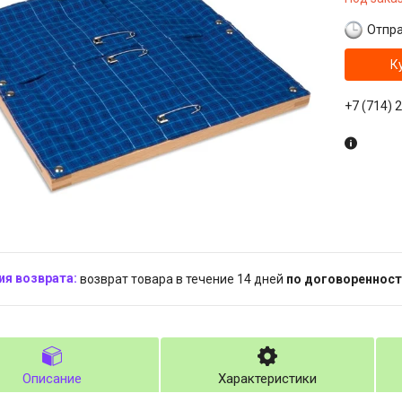
Отпра
К
+7 (714) 
возврат товара в течение 14 дней
по договоренност
Описание
Характеристики