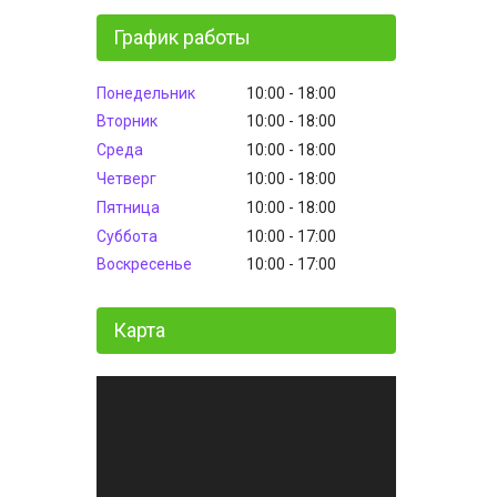
График работы
Понедельник
10:00
18:00
Вторник
10:00
18:00
Среда
10:00
18:00
Четверг
10:00
18:00
Пятница
10:00
18:00
Суббота
10:00
17:00
Воскресенье
10:00
17:00
Карта