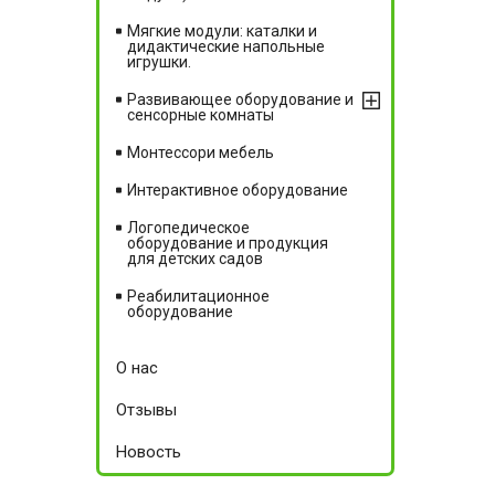
Мягкие модули: каталки и
дидактические напольные
игрушки.
Развивающее оборудование и
сенсорные комнаты
Монтессори мебель
Интерактивное оборудование
Логопедическое
оборудование и продукция
для детских садов
Реабилитационное
оборудование
О нас
Отзывы
Новость