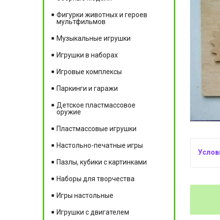
Фигурки животных и героев
мультфильмов
Музыкальные игрушки
Игрушки в наборах
Игровые комплексы
Паркинги и гаражи
Детское пластмассовое
оружие
Пластмассовые игрушки
Настольно-печатные игры
Пазлы, кубики с картинками
Наборы для творчества
Игры настольные
Игрушки с двигателем