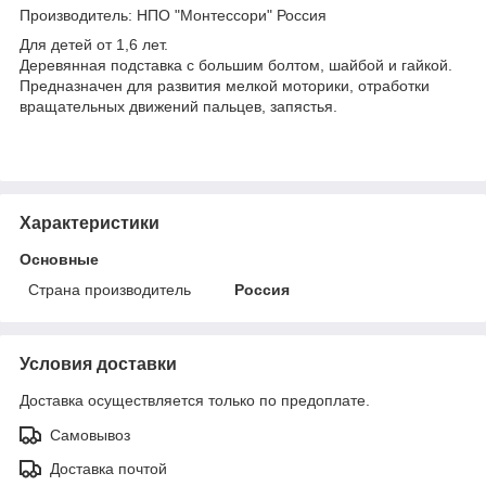
Производитель: НПО "Монтессори" Россия
Для детей от 1,6 лет.
Деревянная подставка с большим болтом, шайбой и гайкой.
Предназначен для развития мелкой моторики, отработки
вращательных движений пальцев, запястья.
Характеристики
Основные
Страна производитель
Россия
Условия доставки
Доставка осуществляется только по предоплате.
Самовывоз
Доставка почтой