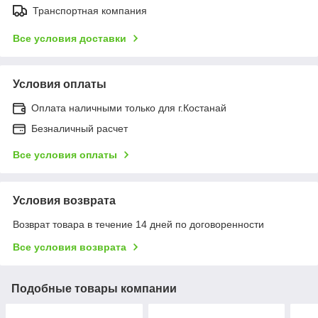
Транспортная компания
Все условия доставки
Условия оплаты
Оплата наличными только для г.Костанай
Безналичный расчет
Все условия оплаты
Условия возврата
Возврат товара в течение 14 дней по договоренности
Все условия возврата
Подобные товары компании