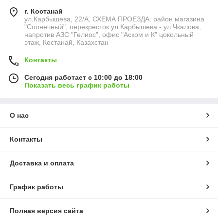
г. Костанай
ул.Карбышева, 22/А, СХЕМА ПРОЕЗДА: район магазина
"Солнечный", перекресток ул.Карбышева - ул.Чкалова,
напротив АЗС "Гелиос", офис "Аском и К" цокольный
этаж, Костанай, Казахстан
Контакты
Сегодня работает с 10:00 до 18:00
Показать весь график работы
О нас
Контакты
Доставка и оплата
График работы
Полная версия сайта