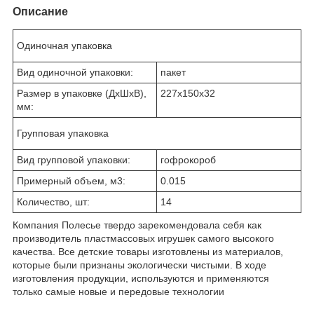
Описание
Одиночная упаковка
Вид одиночной упаковки:
пакет
Размер в упаковке (ДхШхВ),
227x150x32
мм:
Групповая упаковка
Вид групповой упаковки:
гофрокороб
Примерный объем, м3:
0.015
Количество, шт:
14
Компания Полесье твердо зарекомендовала себя как
производитель пластмассовых игрушек самого высокого
качества. Все детские товары изготовлены из материалов,
которые были признаны экологически чистыми. В ходе
изготовления продукции, используются и применяются
только самые новые и передовые технологии