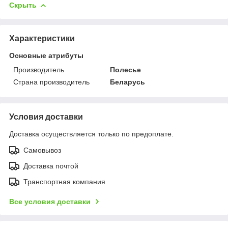
Скрыть
Характеристики
Основные атрибуты
Производитель
Полесье
Страна производитель
Беларусь
Условия доставки
Доставка осуществляется только по предоплате.
Самовывоз
Доставка почтой
Транспортная компания
Все условия доставки