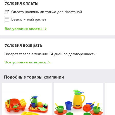
Условия оплаты
Оплата наличными только для г.Костанай
Безналичный расчет
Все условия оплаты
Условия возврата
Возврат товара в течение 14 дней по договоренности
Все условия возврата
Подобные товары компании