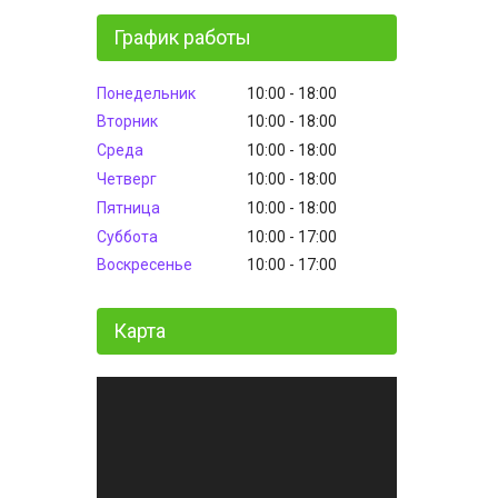
График работы
Понедельник
10:00
18:00
Вторник
10:00
18:00
Среда
10:00
18:00
Четверг
10:00
18:00
Пятница
10:00
18:00
Суббота
10:00
17:00
Воскресенье
10:00
17:00
Карта