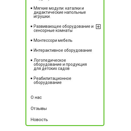
Мягкие модули: каталки и
дидактические напольные
игрушки.
Развивающее оборудование и
сенсорные комнаты
Монтессори мебель
Интерактивное оборудование
Логопедическое
оборудование и продукция
для детских садов
Реабилитационное
оборудование
О нас
Отзывы
Новость