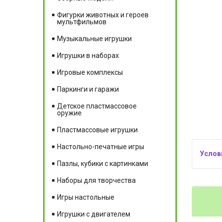
Фигурки животных и героев
мультфильмов
Музыкальные игрушки
Игрушки в наборах
Игровые комплексы
Паркинги и гаражи
Детское пластмассовое
оружие
Пластмассовые игрушки
Настольно-печатные игры
Пазлы, кубики с картинками
Наборы для творчества
Игры настольные
Игрушки с двигателем