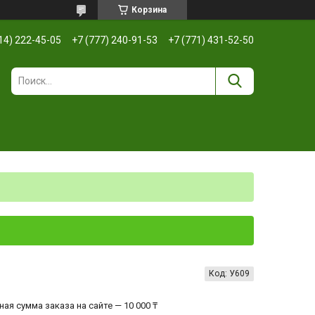
Корзина
14) 222-45-05
+7 (777) 240-91-53
+7 (771) 431-52-50
Код:
У609
ая сумма заказа на сайте — 10 000 ₸