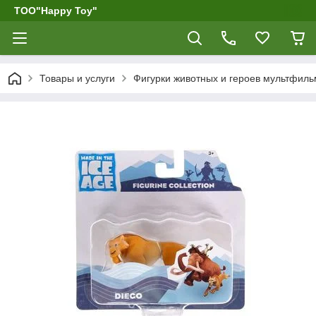
ТОО"Happy Toy"
Товары и услуги
Фигурки животных и героев мультфиль