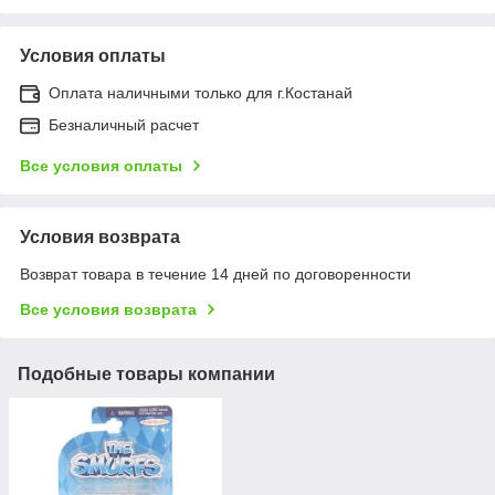
Условия оплаты
Оплата наличными только для г.Костанай
Безналичный расчет
Все условия оплаты
Условия возврата
Возврат товара в течение 14 дней по договоренности
Все условия возврата
Подобные товары компании