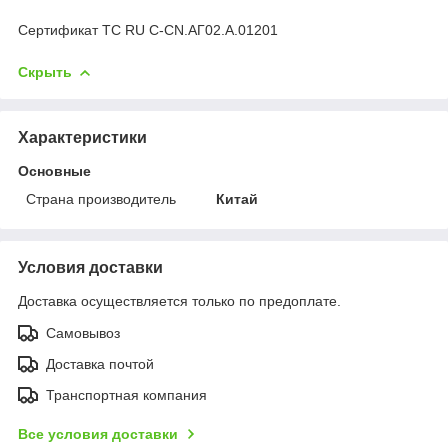
Сертификат ТС RU C-CN.АГ02.А.01201
Скрыть
Характеристики
Основные
Страна производитель
Китай
Условия доставки
Доставка осуществляется только по предоплате.
Самовывоз
Доставка почтой
Транспортная компания
Все условия доставки