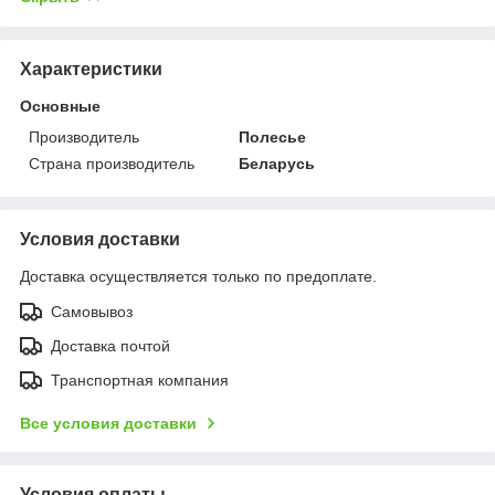
Характеристики
Основные
Производитель
Полесье
Страна производитель
Беларусь
Условия доставки
Доставка осуществляется только по предоплате.
Самовывоз
Доставка почтой
Транспортная компания
Все условия доставки
Условия оплаты