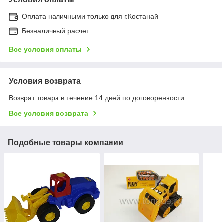
Оплата наличными только для г.Костанай
Безналичный расчет
Все условия оплаты
Условия возврата
Возврат товара в течение 14 дней по договоренности
Все условия возврата
Подобные товары компании