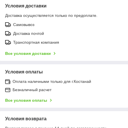
Условия доставки
Доставка осуществляется только по предоплате.
Самовывоз
Доставка почтой
Транспортная компания
Все условия доставки
Условия оплаты
Оплата наличными только для г.Костанай
Безналичный расчет
Все условия оплаты
Условия возврата