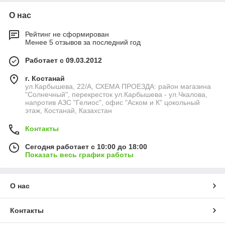
О нас
Рейтинг не сформирован
Менее 5 отзывов за последний год
Работает с 09.03.2012
г. Костанай
ул.Карбышева, 22/А, СХЕМА ПРОЕЗДА: район магазина
"Солнечный", перекресток ул.Карбышева - ул.Чкалова,
напротив АЗС "Гелиос", офис "Аском и К" цокольный
этаж, Костанай, Казахстан
Контакты
Сегодня работает с 10:00 до 18:00
Показать весь график работы
О нас
Контакты