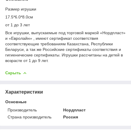
Размер игрушки
17.5*6.0*8.0см
от 1 до 3 лет
Все игрушки, выпускаемые под торговой маркой «Нордпласт»
и «Евролайн» , имеют сертификат соответствия
соответствующие требованиям Казахстана, Республики
Беларуси, а так же Российские сертификаты соответствия и
гигиенические сертификаты. Игрушки рассчитаны на детей в
возрасте от 1 до 9 лет.
Скрыть
Характеристики
Основные
Производитель
Нордпласт
Страна производитель
Россия