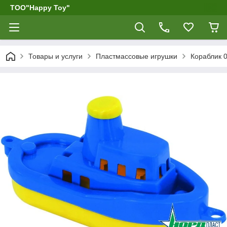
ТОО"Happy Toy"
Товары и услуги
Пластмассовые игрушки
Кораблик 