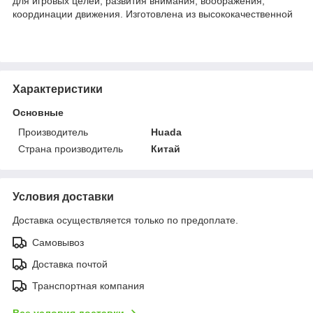
для игровых целей, развития внимания, воображения,
координации движения. Изготовлена из высококачественной
Характеристики
Основные
Производитель
Huada
Страна производитель
Китай
Условия доставки
Доставка осуществляется только по предоплате.
Самовывоз
Доставка почтой
Транспортная компания
Все условия доставки