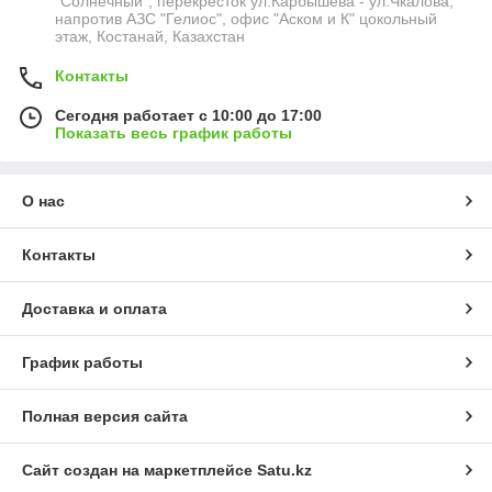
"Солнечный", перекресток ул.Карбышева - ул.Чкалова,
напротив АЗС "Гелиос", офис "Аском и К" цокольный
этаж, Костанай, Казахстан
Контакты
Сегодня работает с 10:00 до 17:00
Показать весь график работы
О нас
Контакты
Доставка и оплата
График работы
Полная версия сайта
Сайт создан на маркетплейсе
Satu.kz