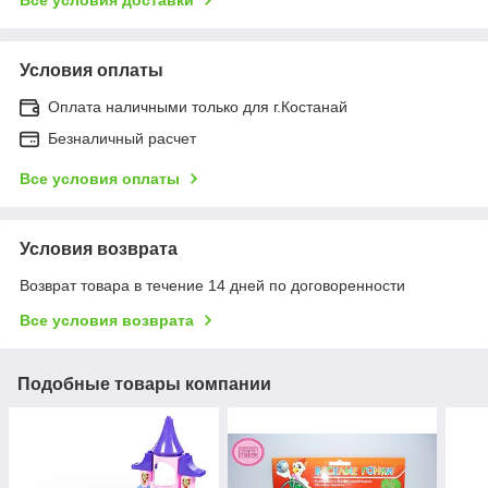
Условия оплаты
Оплата наличными только для г.Костанай
Безналичный расчет
Все условия оплаты
Условия возврата
Возврат товара в течение 14 дней по договоренности
Все условия возврата
Подобные товары компании