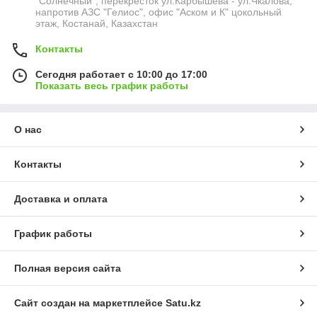
"Солнечный", перекресток ул.Карбышева - ул.Чкалова,
напротив АЗС "Гелиос", офис "Аском и К" цокольный
этаж, Костанай, Казахстан
Контакты
Сегодня работает с 10:00 до 17:00
Показать весь график работы
О нас
Контакты
Доставка и оплата
График работы
Полная версия сайта
Сайт создан на маркетплейсе
Satu.kz