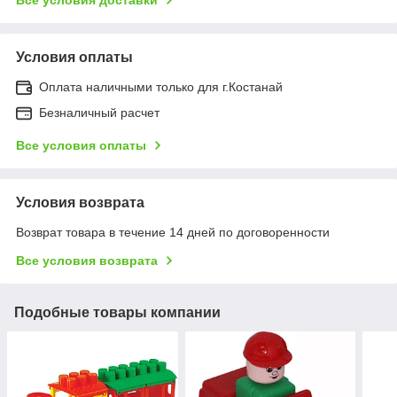
Условия оплаты
Оплата наличными только для г.Костанай
Безналичный расчет
Все условия оплаты
Условия возврата
Возврат товара в течение 14 дней по договоренности
Все условия возврата
Подобные товары компании