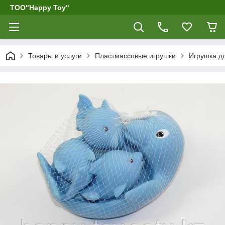
ТОО"Happy Toy"
Товары и услуги
Пластмассовые игрушки
Игрушка д