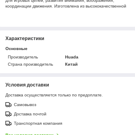
для игровых целей, развития внимания, воображения,
координации движения. Изготовлена из высококачественной
Характеристики
Основные
Производитель
Huada
Страна производитель
Китай
Условия доставки
Доставка осуществляется только по предоплате.
Самовывоз
Доставка почтой
Транспортная компания
Все условия доставки