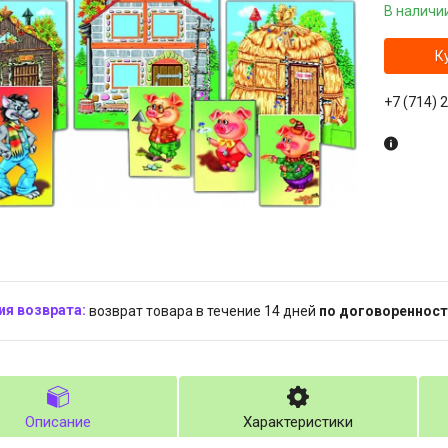
В наличи
К
+7 (714) 
возврат товара в течение 14 дней
по договоренност
Описание
Характеристики