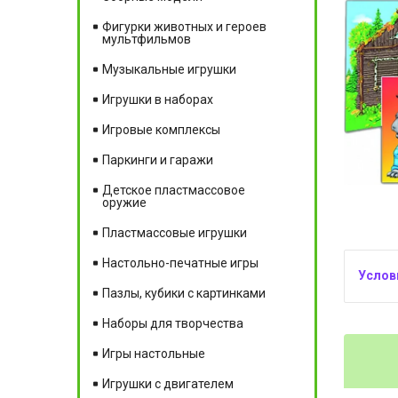
Фигурки животных и героев
мультфильмов
Музыкальные игрушки
Игрушки в наборах
Игровые комплексы
Паркинги и гаражи
Детское пластмассовое
оружие
Пластмассовые игрушки
Настольно-печатные игры
Пазлы, кубики с картинками
Наборы для творчества
Игры настольные
Игрушки с двигателем