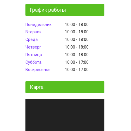
График работы
Понедельник
10:00
18:00
Вторник
10:00
18:00
Среда
10:00
18:00
Четверг
10:00
18:00
Пятница
10:00
18:00
Суббота
10:00
17:00
Воскресенье
10:00
17:00
Карта