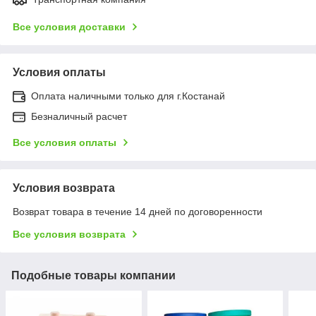
Все условия доставки
Условия оплаты
Оплата наличными только для г.Костанай
Безналичный расчет
Все условия оплаты
Условия возврата
Возврат товара в течение 14 дней по договоренности
Все условия возврата
Подобные товары компании