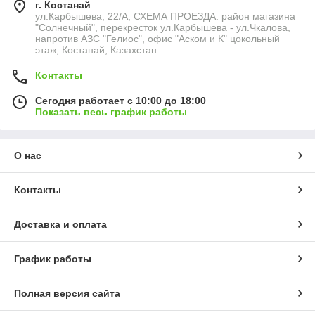
г. Костанай
ул.Карбышева, 22/А, СХЕМА ПРОЕЗДА: район магазина
"Солнечный", перекресток ул.Карбышева - ул.Чкалова,
напротив АЗС "Гелиос", офис "Аском и К" цокольный
этаж, Костанай, Казахстан
Контакты
Сегодня работает с 10:00 до 18:00
Показать весь график работы
О нас
Контакты
Доставка и оплата
График работы
Полная версия сайта