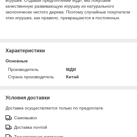
игрушек. Отдавая предпочтение МДИ, мы покупаем
качественную развивающую игрушку из натурального
экологически чистого дерева. Поэтому случайные покупатели
этих игрушек, как правило, превращаются в постоянных.
Характеристики
Основные
Производитель
МДИ
Страна производитель
Китай
Условия доставки
Доставка осуществляется только по предоплате.
Самовывоз
Доставка почтой
Транспортная компания