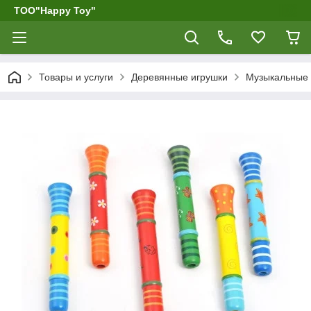
ТОО"Happy Toy"
Товары и услуги
Деревянные игрушки
Музыкальные 