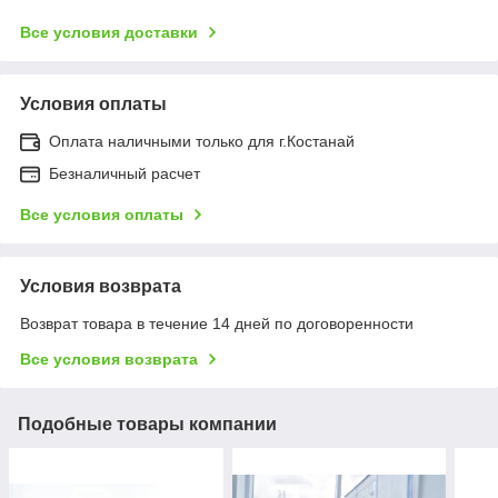
Все условия доставки
Условия оплаты
Оплата наличными только для г.Костанай
Безналичный расчет
Все условия оплаты
Условия возврата
Возврат товара в течение 14 дней по договоренности
Все условия возврата
Подобные товары компании