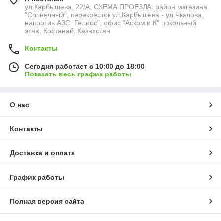
ул.Карбышева, 22/А, СХЕМА ПРОЕЗДА: район магазина
"Солнечный", перекресток ул.Карбышева - ул.Чкалова,
напротив АЗС "Гелиос", офис "Аском и К" цокольный
этаж, Костанай, Казахстан
Контакты
Сегодня работает с 10:00 до 18:00
Показать весь график работы
О нас
Контакты
Доставка и оплата
График работы
Полная версия сайта