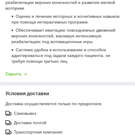
реабилитации верхних конечностей и развития мелкой
моторики.
Оценка и лечение моторных и когнитивных навыков
при помощи интерактивных программ.
Обеспечивает имитацию повседневных движений
верхних конечностей, маскируя интенсивную
реабилитацию под мотивационные игры.
Система удобна в использовании и способна
адаптироваться под задачи каждого пациента, не
требуя помощи третьих лиц.
Скрыть
Условия доставки
Доставка осуществляется только по предоплате.
Самовывоз
Доставка почтой
Транспортная компания