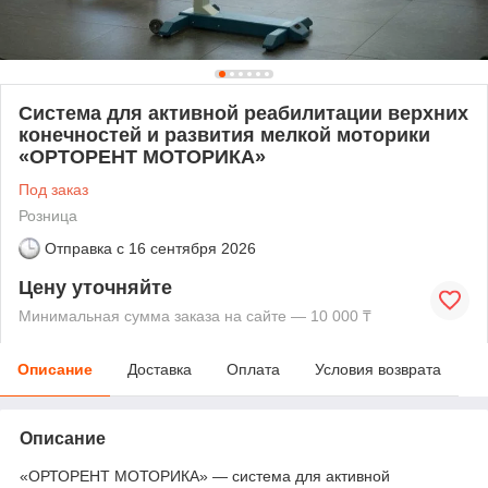
Система для активной реабилитации верхних
конечностей и развития мелкой моторики
«ОРТОРЕНТ МОТОРИКА»
Под заказ
Розница
Отправка с
16 сентября 2026
Цену уточняйте
Минимальная сумма заказа на сайте — 10 000 ₸
Описание
Доставка
Оплата
Условия возврата
Описание
«ОРТОРЕНТ МОТОРИКА» — система для активной