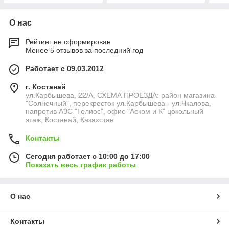
О нас
Рейтинг не сформирован
Менее 5 отзывов за последний год
Работает с 09.03.2012
г. Костанай
ул.Карбышева, 22/А, СХЕМА ПРОЕЗДА: район магазина
"Солнечный", перекресток ул.Карбышева - ул.Чкалова,
напротив АЗС "Гелиос", офис "Аском и К" цокольный
этаж, Костанай, Казахстан
Контакты
Сегодня работает с 10:00 до 17:00
Показать весь график работы
О нас
Контакты