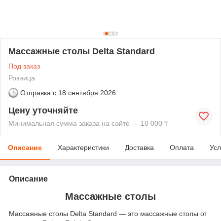
Массажные столы Delta Standard
Под заказ
Розница
Отправка с
18 сентября 2026
Цену уточняйте
Минимальная сумма заказа на сайте — 10 000 ₸
Описание
Характеристики
Доставка
Оплата
Усл
Описание
Массажные столы
Массажные столы Delta Standard — это массажные столы от