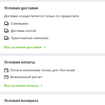
Условия доставки
Доставка осуществляется только по предоплате.
Самовывоз
Доставка почтой
Транспортная компания
Все условия доставки
Условия оплаты
Оплата наличными только для г.Костанай
Безналичный расчет
Все условия оплаты
Условия возврата