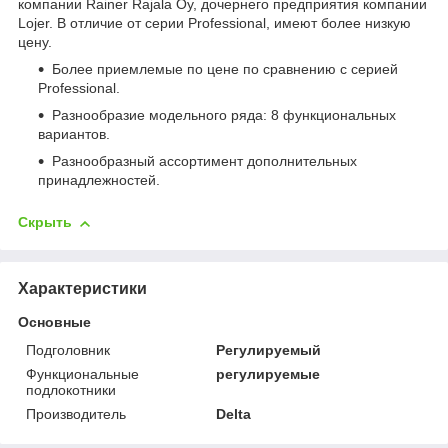
компании Rainer Rajala Oy, дочернего предприятия компании
Lojer. В отличие от серии Professional, имеют более низкую
цену.
Более приемлемые по цене по сравнению с серией
Professional.
Разнообразие модельного ряда: 8 функциональных
вариантов.
Разнообразный ассортимент дополнительных
принадлежностей.
Скрыть
Характеристики
Основные
Подголовник
Регулируемый
Функциональные
регулируемые
подлокотники
Производитель
Delta