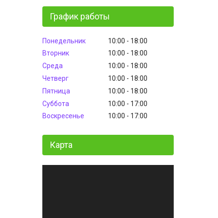
График работы
Понедельник
10:00
18:00
Вторник
10:00
18:00
Среда
10:00
18:00
Четверг
10:00
18:00
Пятница
10:00
18:00
Суббота
10:00
17:00
Воскресенье
10:00
17:00
Карта