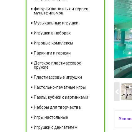
Фигурки животных и героев
мультфильмов
Музыкальные игрушки
Игрушки в наборах
Игровые комплексы
Паркинги и гаражи
Детское пластмассовое
оружие
Пластмассовые игрушки
Настольно-печатные игры
Пазлы, кубики с картинками
Наборы для творчества
Игры настольные
Игрушки с двигателем