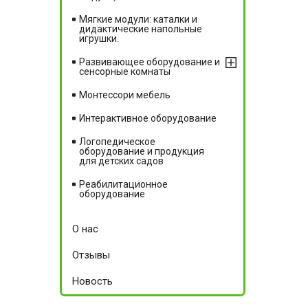
Мягкие модули: каталки и
дидактические напольные
игрушки.
Развивающее оборудование и
сенсорные комнаты
Монтессори мебель
Интерактивное оборудование
Логопедическое
оборудование и продукция
для детских садов
Реабилитационное
оборудование
О нас
Отзывы
Новость