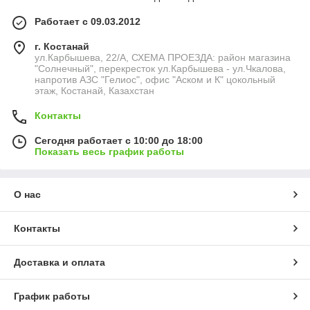
Работает с 09.03.2012
г. Костанай
ул.Карбышева, 22/А, СХЕМА ПРОЕЗДА: район магазина
"Солнечный", перекресток ул.Карбышева - ул.Чкалова,
напротив АЗС "Гелиос", офис "Аском и К" цокольный
этаж, Костанай, Казахстан
Контакты
Сегодня работает с 10:00 до 18:00
Показать весь график работы
О нас
Контакты
Доставка и оплата
График работы