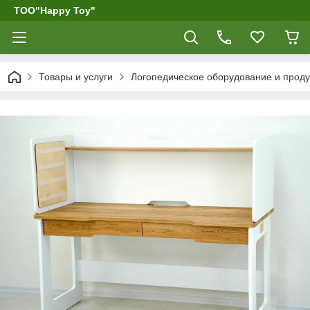
ТОО"Happy Toy"
Товары и услуги
Логопедическое оборудование и проду