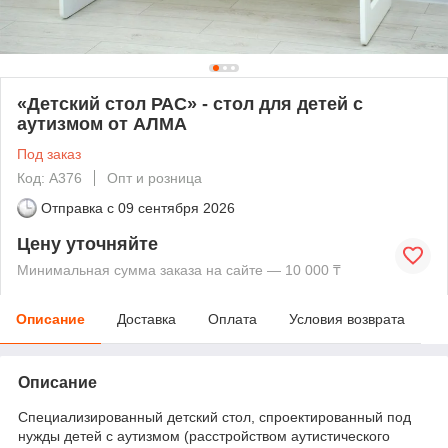
«Детский стол РАС» - стол для детей с
аутизмом от АЛМА
Под заказ
Код: А376
Опт и розница
Отправка с
09 сентября 2026
Цену уточняйте
Минимальная сумма заказа на сайте — 10 000 ₸
Описание
Доставка
Оплата
Условия возврата
Описание
Специализированный детский стол, спроектированный под
нужды детей с аутизмом (расстройством аутистического