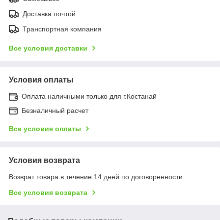
Доставка почтой
Транспортная компания
Все условия доставки
Условия оплаты
Оплата наличными только для г.Костанай
Безналичный расчет
Все условия оплаты
Условия возврата
Возврат товара в течение 14 дней по договоренности
Все условия возврата