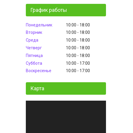
График работы
Понедельник
10:00
18:00
Вторник
10:00
18:00
Среда
10:00
18:00
Четверг
10:00
18:00
Пятница
10:00
18:00
Суббота
10:00
17:00
Воскресенье
10:00
17:00
Карта