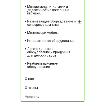
Мягкие модули: каталки и
дидактические напольные
игрушки.
Развивающее оборудование и
сенсорные комнаты
Монтессори мебель
Интерактивное оборудование
Логопедическое
оборудование и продукция
для детских садов
Реабилитационное
оборудование
О нас
Отзывы
Новость