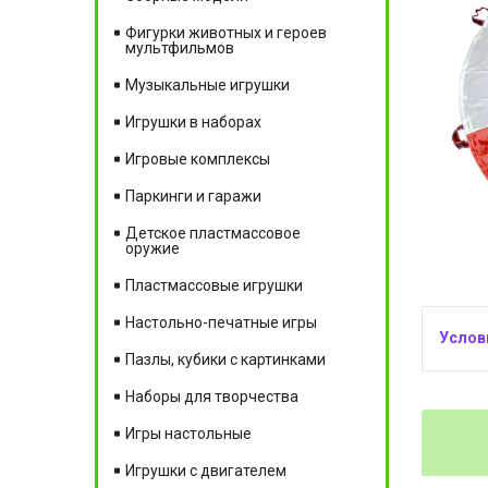
Фигурки животных и героев
мультфильмов
Музыкальные игрушки
Игрушки в наборах
Игровые комплексы
Паркинги и гаражи
Детское пластмассовое
оружие
Пластмассовые игрушки
Настольно-печатные игры
Пазлы, кубики с картинками
Наборы для творчества
Игры настольные
Игрушки с двигателем