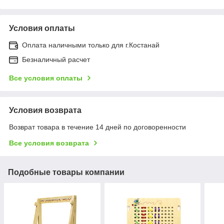
Условия оплаты
Оплата наличными только для г.Костанай
Безналичный расчет
Все условия оплаты
Условия возврата
Возврат товара в течение 14 дней по договоренности
Все условия возврата
Подобные товары компании