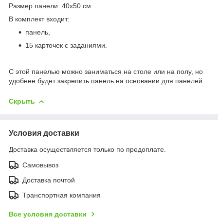
Размер панели: 40х50 см.
В комплект входит:
панель,
15 карточек с заданиями.
С этой панелью можно заниматься на столе или на полу, но
удобнее будет закрепить панель на основании для панелей.
Скрыть
Условия доставки
Доставка осуществляется только по предоплате.
Самовывоз
Доставка почтой
Транспортная компания
Все условия доставки