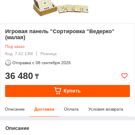
Игровая панель "Сортировка "Ведерко"
(малая)
Под заказ
Код: 7.42.13М
Розница
Отправка с
08 сентября 2026
36 480
₸
Купить
Описание
Доставка
Оплата
Условия возврата
Описание