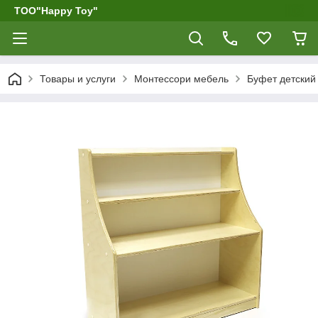
ТОО"Happy Toy"
Товары и услуги
Монтессори мебель
Буфет детский 