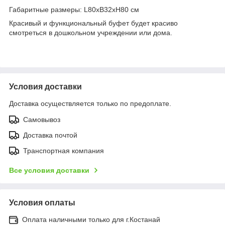
Габаритные размеры: L80xB32xH80 см
Красивый и функциональный буфет будет красиво
смотреться в дошкольном учреждении или дома.
Условия доставки
Доставка осуществляется только по предоплате.
Самовывоз
Доставка почтой
Транспортная компания
Все условия доставки
Условия оплаты
Оплата наличными только для г.Костанай