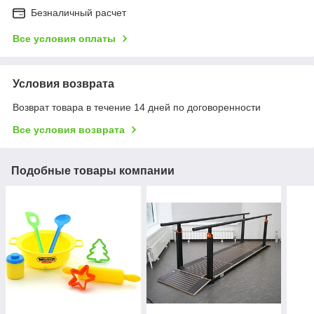
Безналичный расчет
Все условия оплаты
Условия возврата
Возврат товара в течение 14 дней по договоренности
Все условия возврата
Подобные товары компании