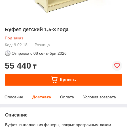
Буфет детский 1,5-3 года
Под заказ
Код: 9.02.18
Розница
Отправка с
08 сентября 2026
55 440
₸
Купить
Описание
Доставка
Оплата
Условия возврата
Описание
Буфет выполнен из фанеры, покрыт прозрачным лаком.