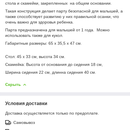
стола и скамейки, закрепленных на общем основании.
Такая конструкция делает парту безопасной для малышей, а
также способствует развитию у них правильной осанки, что
очень важно для здоровья ребенка.
Парта предназначена для малышей от 1 года. Можно
использовать также для кукол.
Габаритные размеры: 65 х 35,5 х 47 см.
Стол: 45 х 33 см, высота 34 см.
Скамейка: Высота от основания до сидения 18 см,
Ширина сидения 22 см, длинна сидения 40 см.
Скрыть
Условия доставки
Доставка осуществляется только по предоплате.
Самовывоз