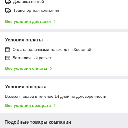
Доставка почтой
Транспортная компания
Все условия доставки
Условия оплаты
Оплата наличными только для г.Костанай
Безналичный расчет
Все условия оплаты
Условия возврата
Возврат товара в течение 14 дней по договоренности
Все условия возврата
Подобные товары компании