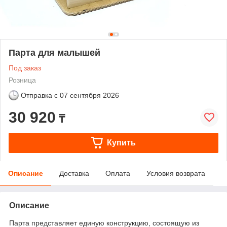
Парта для малышей
Под заказ
Розница
Отправка с
07 сентября 2026
30 920
₸
Купить
Описание
Доставка
Оплата
Условия возврата
Описание
Парта представляет единую конструкцию, состоящую из