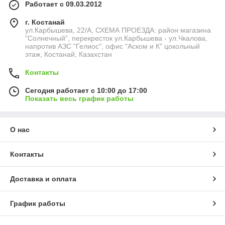
Работает с 09.03.2012
г. Костанай
ул.Карбышева, 22/А, СХЕМА ПРОЕЗДА: район магазина
"Солнечный", перекресток ул.Карбышева - ул.Чкалова,
напротив АЗС "Гелиос", офис "Аском и К" цокольный
этаж, Костанай, Казахстан
Контакты
Сегодня работает с 10:00 до 17:00
Показать весь график работы
О нас
Контакты
Доставка и оплата
График работы