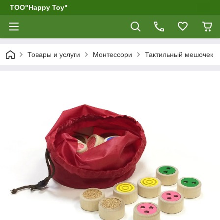
ТОО"Happy Toy"
Товары и услуги
Монтессори
Тактильный мешочек