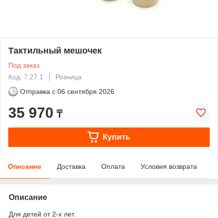
Тактильный мешочек
Под заказ
Код: 7.27.1
Розница
Отправка с
06 сентября 2026
35 970
₸
Купить
Описание
Доставка
Оплата
Условия возврата
Описание
Для детей от 2-х лет.