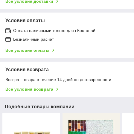
Все условия доставки
Условия оплаты
Оплата наличными только для г.Костанай
Безналичный расчет
Все условия оплаты
Условия возврата
Возврат товара в течение 14 дней по договоренности
Все условия возврата
Подобные товары компании