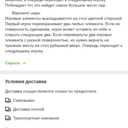
Побеждает тот, кто найдет самое большое число пар.
Вариант игры
Игровые элементы выкладываются на стол цветной стороной.
Первый игрок переворачивает два любых элемента. Если их
поверхность одинакова, игрок может оставить их себе и
открыть следующие два. Если перевернуты два игровых
элемента с разной поверхностью, их нужно вернуть на
прежнее место на стол рубашкой вверх. Очередь переходит к
следующему игроку.
Скрыть
Условия доставки
Доставка осуществляется только по предоплате.
Самовывоз
Доставка почтой
Транспортная компания