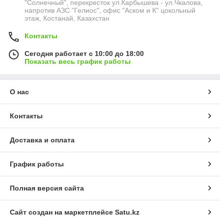
"Солнечный", перекресток ул.Карбышева - ул.Чкалова,
напротив АЗС "Гелиос", офис "Аском и К" цокольный
этаж, Костанай, Казахстан
Контакты
Сегодня работает с 10:00 до 18:00
Показать весь график работы
О нас
Контакты
Доставка и оплата
График работы
Полная версия сайта
Сайт создан на маркетплейсе
Satu.kz