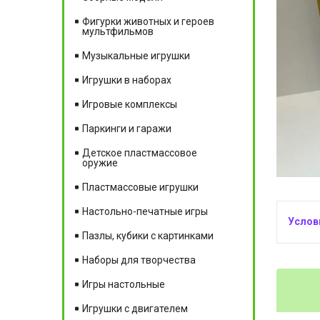
Фигурки животных и героев
мультфильмов
Музыкальные игрушки
Игрушки в наборах
Игровые комплексы
Паркинги и гаражи
Детское пластмассовое
оружие
Пластмассовые игрушки
Настольно-печатные игры
Пазлы, кубики с картинками
Наборы для творчества
Игры настольные
Игрушки с двигателем