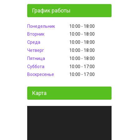
График работы
Понедельник
10:00
18:00
Вторник
10:00
18:00
Среда
10:00
18:00
Четверг
10:00
18:00
Пятница
10:00
18:00
Суббота
10:00
17:00
Воскресенье
10:00
17:00
Карта