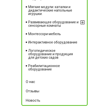
Мягкие модули: каталки и
дидактические напольные
игрушки.
Развивающее оборудование и
сенсорные комнаты
Монтессори мебель
Интерактивное оборудование
Логопедическое
оборудование и продукция
для детских садов
Реабилитационное
оборудование
О нас
Отзывы
Новость