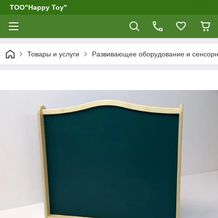
ТОО"Happy Toy"
Товары и услуги
Развивающее оборудование и сенсор