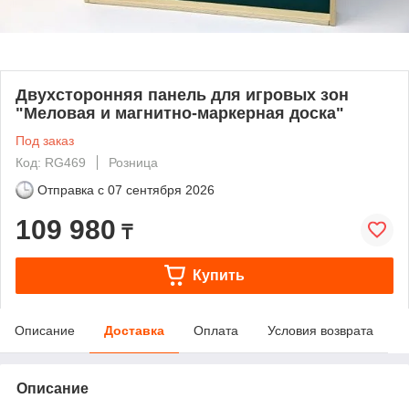
Двухсторонняя панель для игровых зон
"Меловая и магнитно-маркерная доска"
Под заказ
Код: RG469
Розница
Отправка с
07 сентября 2026
109 980
₸
Купить
Описание
Доставка
Оплата
Условия возврата
Описание