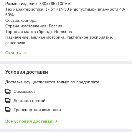
Размер изделия: 730х765х100мм
Тех характеристики: t - от +1/+30 и допустимой влажности 40-
60%
Состав: фанера
Страна изготовления: Россия
Торговая марка (бренд): Romsens
Назначение: мелкая моторика, тактильное восприятие,
сенсорика
Скрыть
Условия доставки
Доставка осуществляется только по предоплате.
Самовывоз
Доставка почтой
Транспортная компания
Все условия доставки