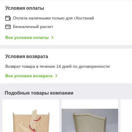
Условия оплаты
Оплата наличными только для г.Костанай
Безналичный расчет
Все условия оплаты
Условия возврата
Возврат товара в течение 14 дней по договоренности
Все условия возврата
Подобные товары компании