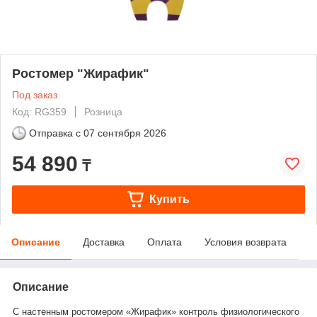
Ростомер "Жирафик"
Под заказ
Код: RG359
Розница
Отправка с
07 сентября 2026
54 890
₸
Купить
Описание
Доставка
Оплата
Условия возврата
Описание
С настенным ростомером «Жирафик» контроль физиологического