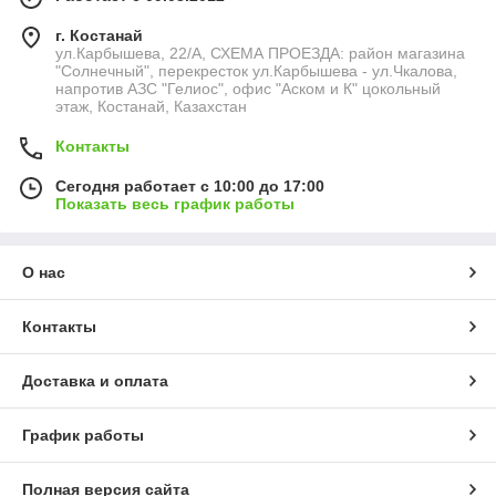
г. Костанай
ул.Карбышева, 22/А, СХЕМА ПРОЕЗДА: район магазина
"Солнечный", перекресток ул.Карбышева - ул.Чкалова,
напротив АЗС "Гелиос", офис "Аском и К" цокольный
этаж, Костанай, Казахстан
Контакты
Сегодня работает с 10:00 до 17:00
Показать весь график работы
О нас
Контакты
Доставка и оплата
График работы
Полная версия сайта