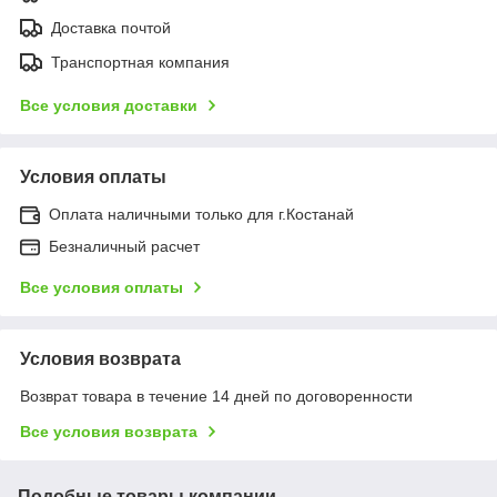
Доставка почтой
Транспортная компания
Все условия доставки
Условия оплаты
Оплата наличными только для г.Костанай
Безналичный расчет
Все условия оплаты
Условия возврата
Возврат товара в течение 14 дней по договоренности
Все условия возврата
Подобные товары компании