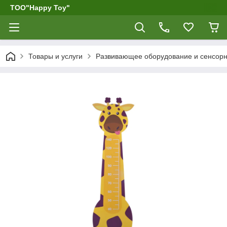
ТОО"Happy Toy"
Товары и услуги
Развивающее оборудование и сенсор