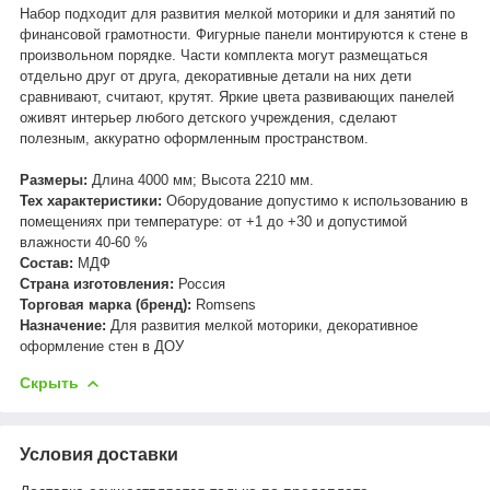
Набор подходит для развития мелкой моторики и для занятий по
финансовой грамотности. Фигурные панели монтируются к стене в
произвольном порядке. Части комплекта могут размещаться
отдельно друг от друга, декоративные детали на них дети
сравнивают, считают, крутят. Яркие цвета развивающих панелей
оживят интерьер любого детского учреждения, сделают
полезным, аккуратно оформленным пространством.
Размеры:
Длина 4000 мм; Высота 2210 мм.
Тех характеристики:
Оборудование допустимо к использованию в
помещениях при температуре: от +1 до +30 и допустимой
влажности 40-60 %
Состав:
МДФ
Страна изготовления:
Россия
Торговая марка (бренд):
Romsens
Назначение:
Для развития мелкой моторики, декоративное
оформление стен в ДОУ
Скрыть
Условия доставки