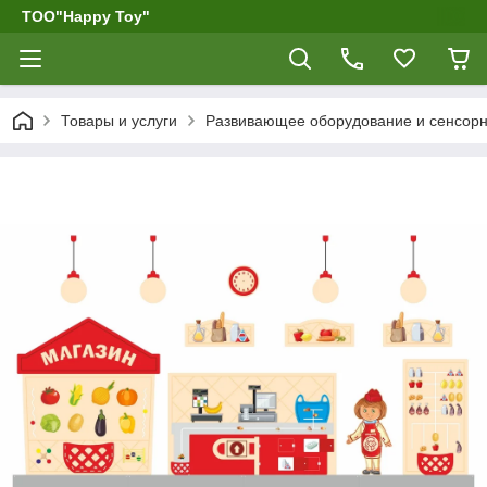
ТОО"Happy Toy"
Товары и услуги
Развивающее оборудование и сенсор