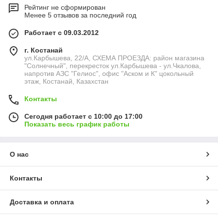
Рейтинг не сформирован
Менее 5 отзывов за последний год
Работает с 09.03.2012
г. Костанай
ул.Карбышева, 22/А, СХЕМА ПРОЕЗДА: район магазина
"Солнечный", перекресток ул.Карбышева - ул.Чкалова,
напротив АЗС "Гелиос", офис "Аском и К" цокольный
этаж, Костанай, Казахстан
Контакты
Сегодня работает с 10:00 до 17:00
Показать весь график работы
О нас
Контакты
Доставка и оплата