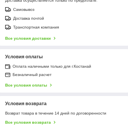
Доставка осуществляется только по предоплате.
Самовывоз
Доставка почтой
Транспортная компания
Все условия доставки
Условия оплаты
Оплата наличными только для г.Костанай
Безналичный расчет
Все условия оплаты
Условия возврата
Возврат товара в течение 14 дней по договоренности
Все условия возврата